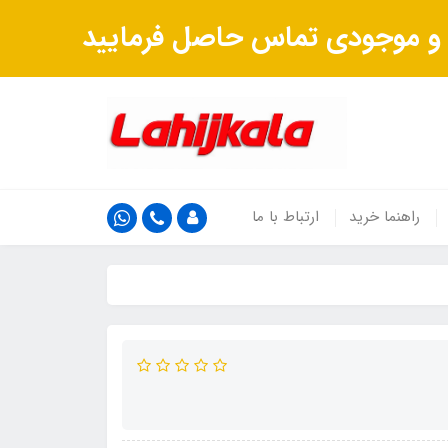
ت و موجودی تماس حاصل فرمایید
راهنما خرید
ارتباط با ما