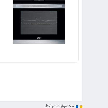
محصولات مرتبط