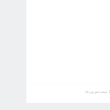
ضمانت اصل بودن کالا