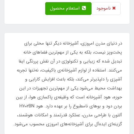
ناموجود
استعلام محصول
در دنیای مدرن امروزی، آشپزخانه دیگر تنها محلی برای
پخت‌وپز نیست، بلکه به یکی از مهم‌ترین فضاهای خانه
تبدیل شده که زیبایی و تکنولوژی در آن نقش پررنگی ایفا
می‌کنند. استفاده از لوازم آشپزخانه‌ی باکیفیت، نه‌تنها تجربه
آشپزی را دلپذیرتر می‌کند، بلکه باعث افزایش کارایی و
بهداشت محیط می‌شود.یکی از مهم‌ترین تجهیزات در این
حوزه، هود آشپزخانه است که وظیفه‌ی پاکسازی هوا، از بین
بردن دود و بوهای نامطبوع را بر عهده دارد. هود H۷۰۲BN
آلتون با طراحی مدرن، عملکرد قدرتمند و امکانات هوشمند،
گزینه‌ای ایده‌آل برای آشپزخانه‌های امروزی محسوب می‌شود.