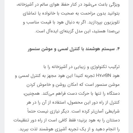
ویژگی باعث می‌شود در کنار حفظ هوای سالم در آشپزخانه،
بتوانید بدون مزاحمت به صحبت با خانواده یا تماشای
تلویزیون بپردازید. اگر به دنبال هود با قیمت مناسب و
بی‌صدا هستید، این مدل گزینه‌ای ایده‌آل است.
۴. سیستم هوشمند با کنترل لمسی و موشن سنسور
ترکیب تکنولوژی و زیبایی در آشپزخانه را با
هود H۷۰۲BN تجربه کنید! این هود مجهز به کنترل لمسی و
موشن سنسور است که امکان روشن و خاموش کردن
دستگاه را تنها با حرکت دست فراهم می‌کند. همچنین،
کنترل از راه دور این محصول، استفاده از آن را در هر
شرایطی آسان‌تر کرده است. دیگر نیازی نیست حتماً
دستتان را به هود بزنید؛ فقط کافی است از راه دور تنظیمات
را انجام دهید و از یک تجربه آشپزی هوشمند لذت ببرید.