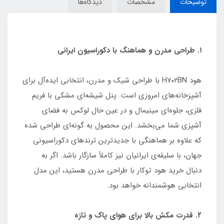
توضیحات
مشخصات
دیدگاه‌ها
۱. طراحی مدرن و هماهنگ با دکوراسیون ایرانی
هود H۷۰۲BN با طراحی شیک و مدرن، انتخابی ایده‌آل برای
آشپزخانه‌های امروزی است. پنل شیشه‌ای مشکی با فریم
فلزی، جلوه‌ای مینیمال و در عین حال لوکس به فضای
آشپزی شما می‌بخشد. این محصول به گونه‌ای طراحی شده
که علاوه بر هماهنگی با جدیدترین ترندهای دکوراسیونی
جهان، با سلیقه‌ی ایرانیان نیز کاملاً سازگار باشد. اگر به
دنبال خرید هود توکار با طراحی مدرن هستید، این مدل
انتخابی هوشمندانه خواهد بود.
۲. قدرت مکش بالا برای هوای پاک و تازه