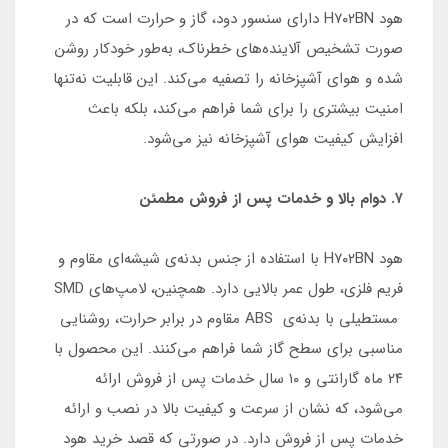
هود H۷۰۲BN دارای سنسور دود، گاز و حرارت است که در
صورت تشخیص آلاینده‌های خطرناک، به‌طور خودکار روشن
شده و هوای آشپزخانه را تصفیه می‌کند. این قابلیت نه‌تنها
امنیت بیشتری را برای شما فراهم می‌کند، بلکه باعث
افزایش کیفیت هوای آشپزخانه نیز می‌شود.
۷. دوام بالا و خدمات پس از فروش مطمئن
هود H۷۰۲BN با استفاده از جنس بدنه‌ی شیشه‌ای مقاوم و
فریم فلزی، طول عمر بالایی دارد. همچنین، لامپ‌های SMD
مستطیلی با بدنه‌ی ABS مقاوم در برابر حرارت، روشنایی
مناسبی برای سطح گاز شما فراهم می‌کنند. این محصول با
۲۴ ماه گارانتی و ۱۰ سال خدمات پس از فروش ارائه
می‌شود، که نشان از سرعت و کیفیت بالا در نصب و ارائه
خدمات پس از فروش دارد. در صورتی که قصد خرید هود