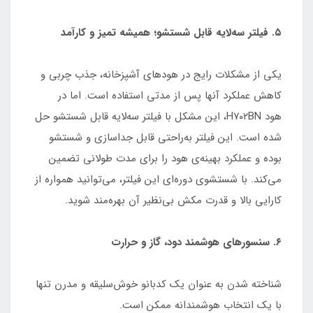
۵. فیلتر سه‌لایه قابل شستشو؛ همیشه تمیز و کارآمد
یکی از مشکلات رایج در هودهای آشپزخانه، جذب چربی و
کاهش عملکرد آنها پس از مدتی استفاده است. اما در
هود H۷۰۲BN، این مشکل با فیلتر سه‌لایه قابل شستشو حل
شده است. این فیلتر به‌راحتی قابل جداسازی و شستشو
بوده و عملکرد بهینه‌ی هود را برای مدت طولانی تضمین
می‌کند. با شستشوی دوره‌ای این فیلتر، می‌توانید همواره از
کارایی بالا و قدرت مکش بی‌نظیر آن بهره‌مند شوید.
۶. سنسورهای هوشمند دود، گاز و حرارت
شناخته شدن به عنوان یک کدبانو خوش‌سلیقه و مدرن تنها
با یک انتخاب هوشمندانه ممکن است.