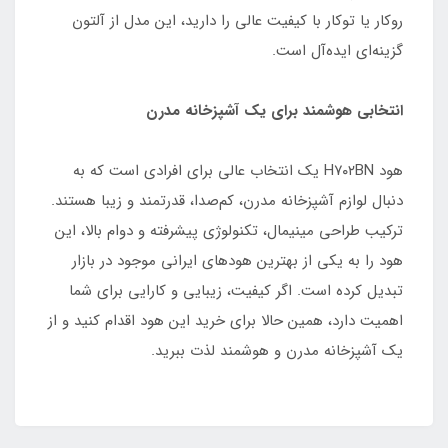
روکار یا توکار با کیفیت عالی را دارید، این مدل از آلتون
گزینه‌ای ایده‌آل است.
انتخابی هوشمند برای یک آشپزخانه مدرن
هود H۷۰۲BN یک انتخاب عالی برای افرادی است که به
دنبال لوازم آشپزخانه مدرن، کم‌صدا، قدرتمند و زیبا هستند.
ترکیب طراحی مینیمال، تکنولوژی پیشرفته و دوام بالا، این
هود را به یکی از بهترین هودهای ایرانی موجود در بازار
تبدیل کرده است. اگر کیفیت، زیبایی و کارایی برای شما
اهمیت دارد، همین حالا برای خرید این هود اقدام کنید و از
یک آشپزخانه مدرن و هوشمند لذت ببرید.