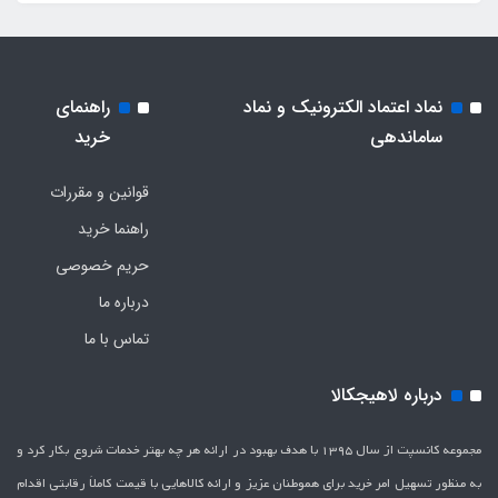
نماد اعتماد الکترونیک و نماد
راهنمای
ساماندهی
خرید
قوانین و مقررات
راهنما خرید
حریم خصوصی
درباره ما
تماس با ما
درباره لاهیجکالا
مجموعه کانسپت از سال 1395 با هدف بهبود در ارائه هر چه بهتر خدمات شروع بکار کرد و
به منظور تسهیل امر خرید برای هموطنان عزیز و ارائه کالاهایی با قیمت کاملاَ رقابتی اقدام