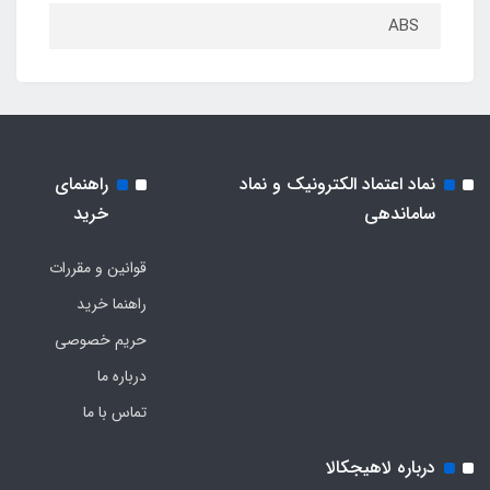
ABS
نماد اعتماد الکترونیک و نماد
راهنمای
ساماندهی
خرید
قوانین و مقررات
راهنما خرید
حریم خصوصی
درباره ما
تماس با ما
درباره لاهیجکالا