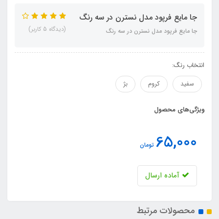
جا مایع فرپود مدل نسترن در سه رنگ
(دیدگاه 5 کاربر)
جا مایع فرپود مدل نسترن در سه رنگ
انتخاب رنگ:
سفید
کروم
بژ
ویژگی‌های محصول
65,000
تومان
آماده ارسال
محصولات مرتبط