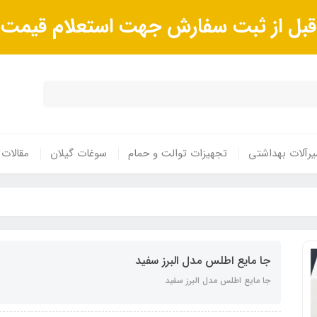
ا قبل از ثبت سفارش جهت استعلام قیم
رآلات بهداشتی
تجهیزات توالت و حمام
سوغات گیلان
مقالات
جا مایع اطلس مدل البرز سفید
جا مایع اطلس مدل البرز سفید