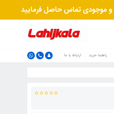
ت و موجودی تماس حاصل فرمایید
راهنما خرید
ارتباط با ما