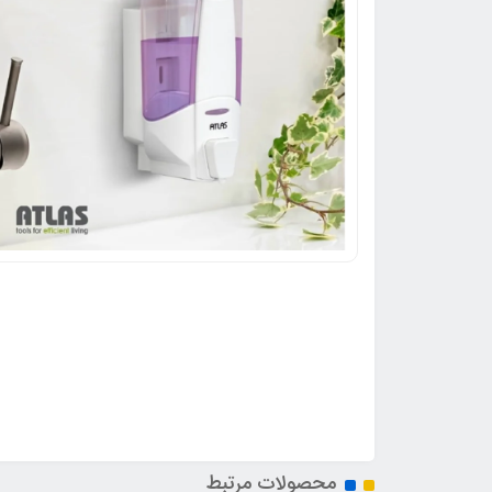
محصولات مرتبط