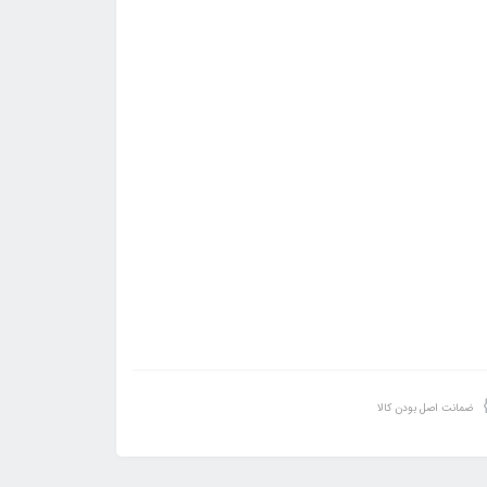
ضمانت اصل بودن کالا