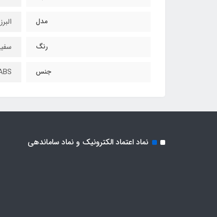
مدل
البرز
رنگ
سفید
جنس
ABS
نماد اعتماد الکترونیک و نماد ساماندهی