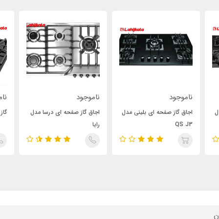
ناموجود
ناموجود
نام
ل
اجاق گاز صفحه ای بلینی مدل
اجاق گاز صفحه ای درسا مدل
گاز
QS J3
رایا
ن