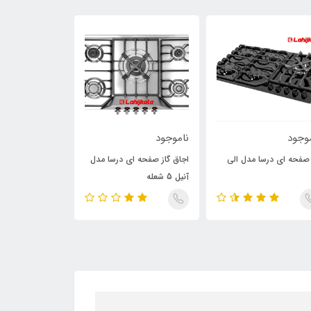
وجود
ناموجود
ناموجود
 صفحه ای درسا مدل الی
اجاق گاز صفحه ای درسا مدل
گاز صفحه ای درسا
آنیل 5 شعله
3 شعله