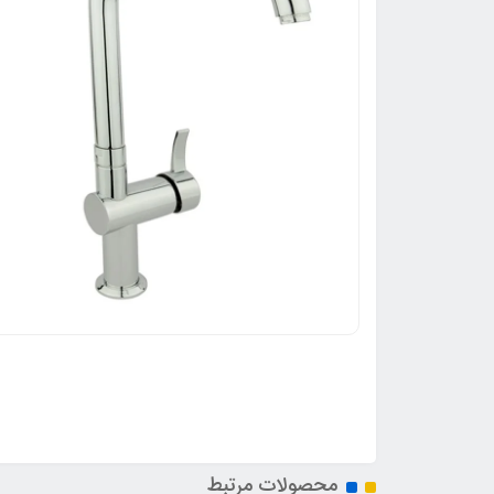
محصولات مرتبط