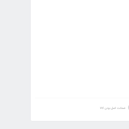
ضمانت اصل بودن کالا