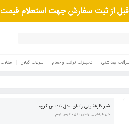
ا قبل از ثبت سفارش جهت استعلام قیم
رآلات بهداشتی
تجهیزات توالت و حمام
سوغات گیلان
مقالات
شیر ظرفشویی راسان مدل تندیس کروم
شیر ظرفشویی راسان مدل تندیس کروم