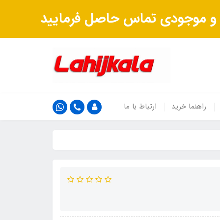
ت و موجودی تماس حاصل فرمایید
راهنما خرید
ارتباط با ما