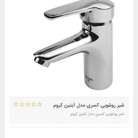
شیر روشویی کسری مدل آبتین کروم
شیر روشویی کسری مدل آبتین کروم