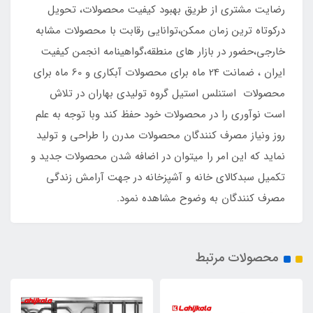
رضایت مشتری از طریق بهبود کیفیت محصولات، تحویل
درکوتاه ترین زمان ممکن،توانایی رقابت با محصولات مشابه
خارجی،حضور در بازار های منطقه،گواهینامه انجمن کیفیت
ایران ، ضمانت 24 ماه برای محصولات آبکاری و 60 ماه برای
محصولات استنلس استیل گروه تولیدی بهاران در تلاش
است نوآوری را در محصولات خود حفظ کند وبا توجه به علم
روز ونیاز مصرف کنندگان محصولات مدرن را طراحی و تولید
نماید که این امر را میتوان در اضافه شدن محصولات جدید و
تکمیل سبدکالای خانه و آشپزخانه در جهت آرامش زندگی
مصرف کنندگان به وضوح مشاهده نمود.
محصولات مرتبط