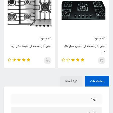
ناموجود
ناموجود
اجاق گاز صفحه ای بلینی مدل QS
اجاق گاز صفحه ای درسا مدل رایا
J3
مشخصات
دیدگاه‌ها
برند
بهاران