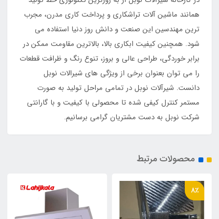
در کارخانه شیرآلات نوبل از به روزترین تکنولوژی خط تولید
همانند ماشین آلات تراشکاری و پرداخت کاری مدرن، مجرب
ترین مهندسین این صنعت و دانش روز دنیا استفاده می
شود. همچنین کیفیت ابکاری بالا، بالاترین مقاومت ممکن در
برابر خوردگی، طراحی عالی و بروز، تنوع رنگ و ظرافت قطعات
را می توان بعنوان برخی از ویژگی های شیرالات نوبل
دانست. شیرآلات نوبل در تمامی مراحل تولید به صورت
مستمر کنترل کیفی شده تا محصولی با کیفیت و با گارانتی
شرکت نوبل به دست مشتریان گرامی برسانیم.
محصولات مرتبط
8٪