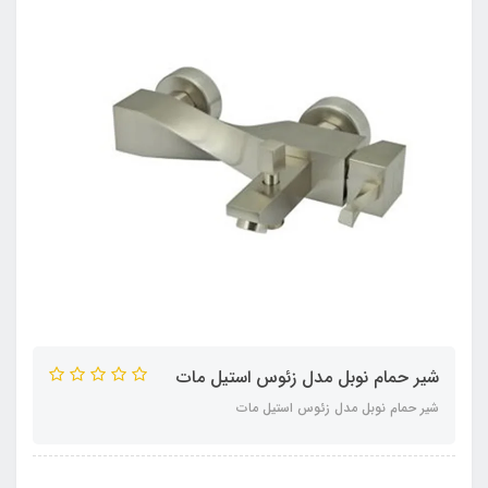
شیر حمام نوبل مدل زئوس استیل مات
شیر حمام نوبل مدل زئوس استیل مات