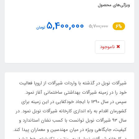
ویژگی‌های محصول
5,400,000
5,700,000
6%
تومان
ناموجود
شیرآلات نوبل در گذشته با واردات شیرآلات از اروپا فعالیت
خود را در زمینه شیرآلات بهداشتی ساختمانی آغاز نمود.
سپس در سال 1390 با ایجاد خودکفایی در این زمینه برای
کشورمان اقدام به راه اندازی کارخانه شیرآلات نوبل نمود. در
سال 93 شیرآلات نوبل توانست با کسب نشان استاندارد و
کیفیت، جایگاهی ویژه در میان مهندسین و معماران پیدا کند.