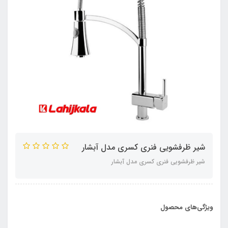
شیر ظرفشویی فنری کسری مدل آبشار
شیر ظرفشویی فنری کسری مدل آبشار
ویژگی‌های محصول