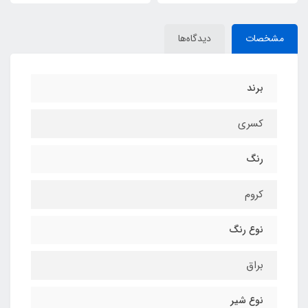
مشخصات
دیدگاه‌ها
برند
کسری
رنگ
کروم
نوع رنگ
براق
نوع شیر