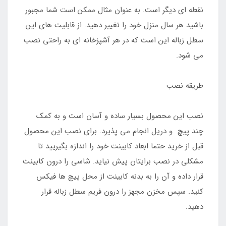
نقطه ای دیگر است. به عنوان مثال ممکن است شما مجبور
باشید هر سال منزل خود را تغییر دهید. از قابلیت های این
سطل زباله این است که در هر آشپزخانه ای به راحتی نصب
می شود.
طریقه نصب
نصب این محصول بسیار ساده و آسان است و به کمک
چند پیچ و دریل انجام می پذیرد. برای نصب این محصول
قبل از خرید حتما ابعاد کابینت خود را اندازه بگیریید تا
مشکلی در نصب برایتان پیش نیاید. شاسی را درون کابینت
قرار داده و آن را به بدنه کابینت از محل پیچ ها فیکس
کنید. سپس مخزن مجهز را درون فریم سطل زباله قرار
دهید.