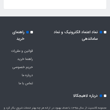
نماد اعتماد الکترونیک و نماد
راهنمای
ساماندهی
خرید
قوانین و مقررات
راهنما خرید
حریم خصوصی
درباره ما
تماس با ما
درباره لاهیجکالا
مجموعه کانسپت از سال 1395 با هدف بهبود در ارائه هر چه بهتر خدمات شروع بکار کرد و