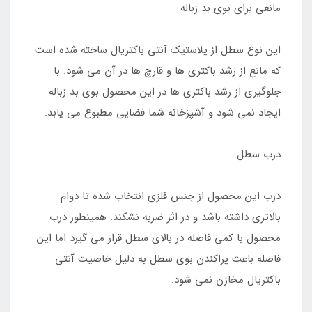
مانعی برای بوی بد زباله
این نوع سطل از پلاستیک آنتی باکتریال ساخته شده است
که مانع از رشد باکتری ها و قارچ ها در آن می شود. با
جلوگیری از رشد باکتری ها در این محصول بوی بد زباله
ایجاد نمی شود و آشپزخانه شما فضایی مطبوع می یابد.
درب سطل
درب این محصول از جنس فلزی انتخاب شده تا دوام
بالاتری داشته باشد و در اثر ضربه نشکند. همینطور درب
محصول با کمی فاصله در بالای سطل قرار می گیرد اما این
فاصله باعث پراکندن بوی سطل به دلیل خاصیت آنتی
باکتریال مخازن نمی شود.