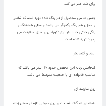
برای شما عمر می کند.
جنس شاسی محصول از فلز رنگ شده تهیه شده که شاسی
و مخزن هم رنگ یکدیگر می باشند و مدلی هماهنگ و
رنگی خنثی که با هر نوع دکوراسیون منزل مطابقت می
پذیرد تهیه شده است.
ابعاد و گنجایش
گنجایش زباله این محصول حدود 40 لیتر می باشد که
مناسب خانواده ای با جمعیت متوسط می باشد.
ریل ساچمه ای
همانطور که گفته شد حضور ریل نمودی تازه در سطل زباله