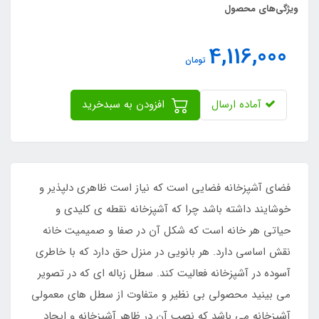
ویژگی‌های محصول
4,116,000
تومان
آماده ارسال
افزودن به سبدخرید
فضای آشپزخانه فضایی است که نیاز است ظاهری دلپذیر و
خوشایند داشته باشد چرا که آشپزخانه نقطه ی کلیدی و
حیاتی هر خانه است که شکل آن در صفا و صمیمیت خانه
نقش اساسی دارد. هر بانویی در منزل حق دارد که با خاطری
آسوده در آشپزخانه فعالیت کند. سطل زباله ای که در تصویر
می بینید محصولی بی نظیر و متفاوت از سطل های معمولی
آشپزخانه می باشد که نصب آن در ظاهر آشپزخانه و ایجاد