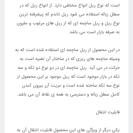
است که نوع ریل انواع مختلفی دارد. از انواع ریل که در
سطل زباله استفاده می شود ریل تاندم که پیشرفته ترین
نوع ریل و ریل ساچمه ای که از ریل های مرغوب و مقرون
به صرفه بازار است می باشد.
در این محصول از ریل ساچمه ای استفاده شده است که به
وسیله ساچمه های ریزی که در ساختار آن تعبیه است به
حرکت در می آید. ریل ساچمه ای در دو نوع دو تکه و سه
تکه در بازار موجود است که ریل موجود بر این محصول از
نوع سه تکه ساخته شده است و مزیت آن بیرون آمدن
کامل سطل زباله و دسترسی به همه ی نقاط آن می باشد.
قابلیت انتقال
یکی دیگر از ویژگی های این محصول قابلیت انتقال آن به