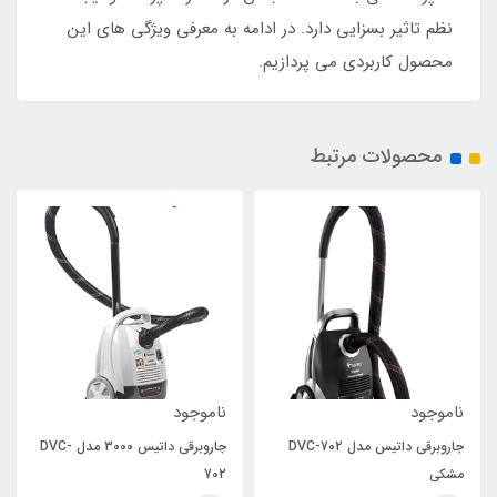
نظم تاثیر بسزایی دارد. در ادامه به معرفی ویژگی های این
محصول کاربردی می پردازیم.
محصولات مرتبط
ناموجود
ناموجود
جاروبرقی داتیس مدل DVC-702
جاروبرقی داتیس 3000 مدل DVC-
مشکی
702