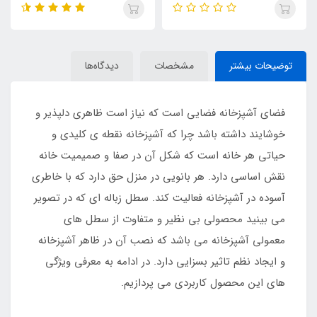
توضیحات بیشتر
مشخصات
دیدگاه‌ها
فضای آشپزخانه فضایی است که نیاز است ظاهری دلپذیر و
خوشایند داشته باشد چرا که آشپزخانه نقطه ی کلیدی و
حیاتی هر خانه است که شکل آن در صفا و صمیمیت خانه
نقش اساسی دارد. هر بانویی در منزل حق دارد که با خاطری
آسوده در آشپزخانه فعالیت کند. سطل زباله ای که در تصویر
می بینید محصولی بی نظیر و متفاوت از سطل های
معمولی آشپزخانه می باشد که نصب آن در ظاهر آشپزخانه
و ایجاد نظم تاثیر بسزایی دارد. در ادامه به معرفی ویژگی
های این محصول کاربردی می پردازیم.