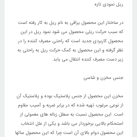
ریل نمودی تازه
در ساختار این محصول یراقی به نام ریل به کار رفته است
که سبب حرکت ریلی محصول می شود.نمود ریل در این
محصول کاربردی جدید است که راحتی مصرف کننده را در
نظر گرفته و این محصول به کمک حرکت ریل به راحتی به
زیر دست مصرف کننده انتقال می یابد.
جنس مخزن و شاسی
مخزن این محصول از جنس پلاستیک بوده و پلاستیک آن
از نوعی مرغوب تهیه شده که در برابر ضربه و آسیب مقاوم
است. این محصول نسبت به سطل زباله های معمولی از
استحکام بالایی برخوردار می باشد و یکی از علل انتخاب
این محصول دوام بالای آن است چرا که این محصول سالها