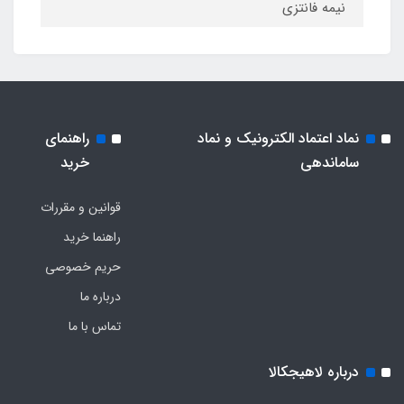
نیمه فانتزی
نماد اعتماد الکترونیک و نماد
راهنمای
ساماندهی
خرید
قوانین و مقررات
راهنما خرید
حریم خصوصی
درباره ما
تماس با ما
درباره لاهیجکالا