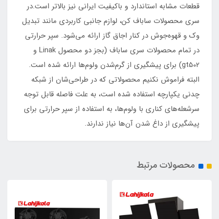
قطعات مشابه استاندارد و باکیفیت ایرانی نیز بالاتر است.در
سری محصولات ساباف کن، لوازم جانبی کاربردی مانند تبدیل
وک و قهوه‌جوش در کنار اجاق گاز ارائه می‌شود. سپر حرارتی
در تمام محصولات سری ساباف (بجز دو محصول Linak و
gt502) برای پیشگیری از گرم‌شدن ولوم‌ها ارائه شده است.
البته فراموش نکنیم محصولاتی که در طراحی‌شان از شبکه
چدنی یکپارچه استفاده شده است، به علت فاصله قابل توجه
سرشعله‌های کناری با ولوم‌ها، به استفاده از سپر حرارتی برای
پیشگیری از داغ شدن آن‌ها نیاز ندارند.
محصولات مرتبط