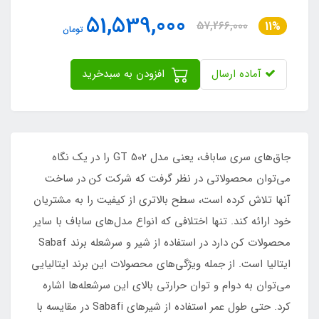
51,539,000
57,266,000
11%
تومان
آماده ارسال
افزودن به سبدخرید
جاق‌های سری ساباف، یعنی مدل GT 502 را در یک نگاه
می‌توان محصولاتی در نظر گرفت که شرکت کن در ساخت
آنها تلاش کرده است، سطح بالاتری از کیفیت را به مشتریان
خود ارائه کند. تنها اختلافی که انواع مدل‌های ساباف با سایر
محصولات کن دارد در استفاده از شیر و سرشعله برند Sabaf
ایتالیا است. از جمله ویژگی‌های محصولات این برند ایتالیایی
می‌توان به دوام و توان حرارتی بالای این سرشعله‌ها اشاره
کرد. حتی طول عمر استفاده از شیرهای Sabafi در مقایسه با