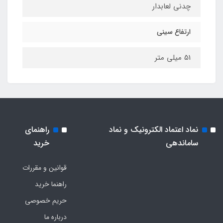
چدنی لعابدار
ارتفاع سینی
51 میلی متر
نماد اعتماد الکترونیک و نماد
راهنمای
ساماندهی
خرید
قوانین و مقررات
راهنما خرید
حریم خصوصی
درباره ما