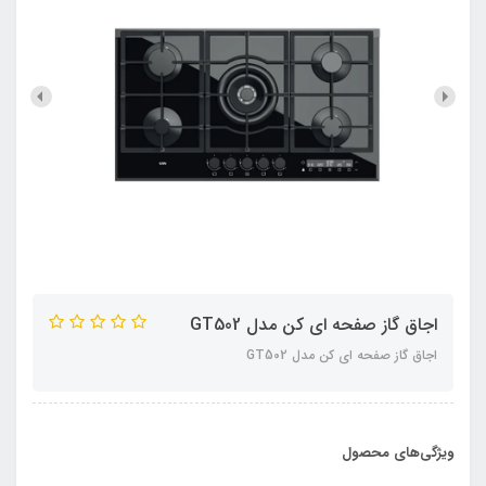
اجاق گاز صفحه ای کن مدل GT502
اجاق گاز صفحه ای کن مدل GT502
ویژگی‌های محصول