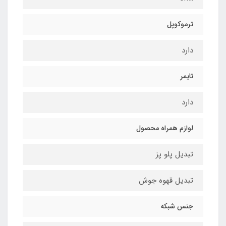
ترموکوپل
دارد
تایمر
دارد
لوازم همراه محصول
تبدیل پلو پز
تبدیل قهوه جوش
جنس شبکه