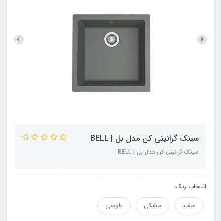
سینک گرانیتی کن مدل بل | BELL
سینک گرانیتی کن مدل بل | BELL
انتخاب رنگ:
سفید
مشکی
طوسی