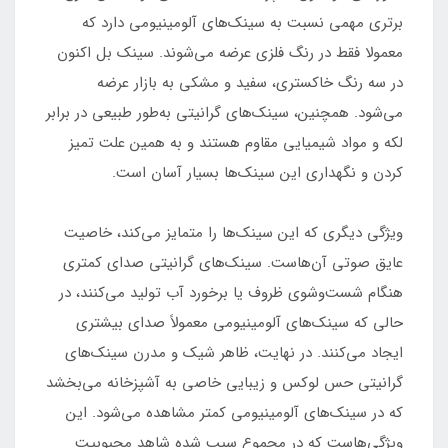
برتری مهمی نسبت به سینک‌های آلومینیومی دارد که
معمولا فقط در رنگ فلزی عرضه می‌شوند. سینک بل اکنون
در سه رنگ خاکستری، سفید و مشکی به بازار عرضه
می‌شود. همچنین، سینک‌های گرانیتی به‌طور طبیعی در برابر
لکه و مواد شیمیایی مقاوم هستند و به همین علت تمیز
کردن و نگهداری این سینک‌ها بسیار آسان است.
ویژگی دیگری که این سینک‌ها را متمایز می‌کند، خاصیت
عایق صوتی آن‌هاست. سینک‌های گرانیتی صدای کمتری
هنگام شست‌وشوی ظروف یا برخورد آب تولید می‌کنند، در
حالی که سینک‌های آلومینیومی معمولاً صدای بیشتری
ایجاد می‌کنند. در نهایت، ظاهر شیک و مدرن سینک‌های
گرانیتی حس لوکس و زیبایی خاصی به آشپزخانه می‌بخشد
که در سینک‌های آلومینیومی کمتر مشاهده می‌شود. این
ویژگی‌هاست که در مجموع سبب شده شاهد محبوبیت