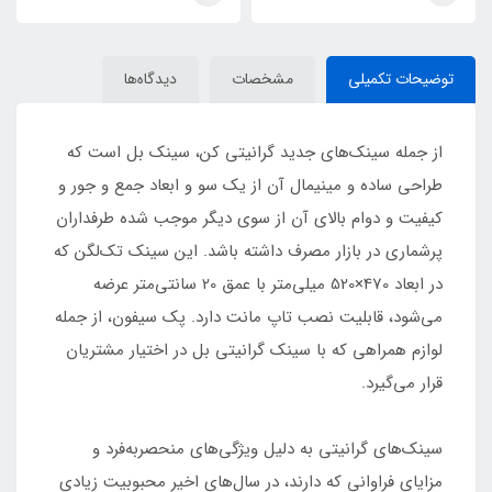
توضیحات تکمیلی
مشخصات
دیدگاه‌ها
از جمله سینک‌های جدید گرانیتی کن، سینک بل است که
طراحی ساده و مینیمال آن از یک سو و ابعاد جمع و جور و
کیفیت و دوام بالای آن از سوی دیگر موجب شده طرفداران
پرشماری در بازار مصرف داشته باشد. این سینک تک‌لگن که
در ابعاد 470×520 میلی‌متر با عمق 20 سانتی‌متر عرضه
می‌شود، قابلیت نصب تاپ مانت دارد. پک سیفون، از جمله
لوازم همراهی که با سینک گرانیتی بل در اختیار مشتریان
قرار می‌گیرد.
سینک‌های گرانیتی به دلیل ویژگی‌های منحصربه‌فرد و
مزایای فراوانی که دارند، در سال‌های اخیر محبوبیت زیادی