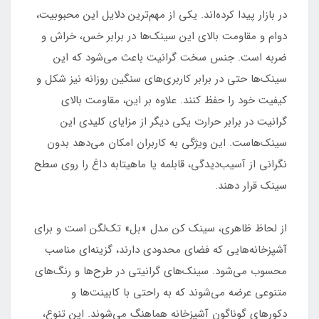
در بازار پیدا کرده‌اند. یکی از مهم‌ترین دلایل این محبوبیت،
دوام و مقاومت بالای این سینک‌ها در برابر خس، خراش و
ضربه است. جنس سخت گرانیت باعث می‌شود که این
سینک‌ها حتی در برابر کاربری‌های سنگین روزانه نیز شکل و
کیفیت خود را حفظ کنند. علاوه بر این، مقاومت بالای
گرانیت در برابر حرارت یکی دیگر از مزایای کلیدی این
سینک‌هاست. این ویژگی به کاربران امکان می‌دهد بدون
نگرانی از آسیب‌دیدگی، قابلمه یا ماهیتابه داغ را روی سطح
سینک قرار دهند.
از لحاظ ظاهری، سینک کن مدل «بل» تک‌لگن است و برای
آشپزخانه‌هایی که فضای محدودی دارند، گزینه‌ای مناسب
محسوب می‌شود. سینک‌های گرانیتی در طرح‌ها و رنگ‌های
متنوعی عرضه می‌شوند که به راحتی با کابینت‌ها و
دکورهای گوناگون آشپزخانه هماهنگ می‌شوند. این تنوع،