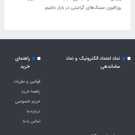
روزافزون سینک‌های گرانیتی در بازار باشیم.
نماد اعتماد الکترونیک و نماد
راهنمای
ساماندهی
خرید
قوانین و مقررات
راهنما خرید
حریم خصوصی
درباره ما
تماس با ما