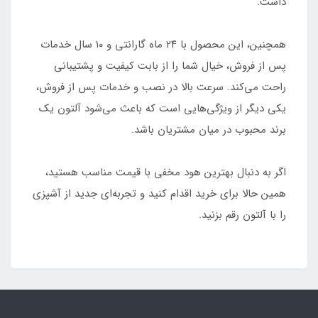
داشت.
همچنین، این محصول با ۲۴ ماه گارانتی و ۱۰ سال خدمات
پس از فروش، خیال شما را از بابت کیفیت و پشتیبانی
راحت می‌کند. سرعت بالا در نصب و خدمات پس از فروش،
یکی دیگر از ویژگی‌هایی است که باعث می‌شود آلتون یک
برند محبوب در میان مشتریان باشد.
اگر به دنبال بهترین هود مخفی با قیمت مناسب هستید،
همین حالا برای خرید اقدام کنید و تجربه‌ای جدید از آشپزی
را با آلتون رقم بزنید.