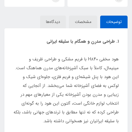
توضیحات
مشخصات
دیدگاه‌ها
۱. طراحی مدرن و همگام با سلیقه ایرانی
هود مخفی H۸۴۰ با فریم مشکی و طراحی ظریف و
مینیمال، کاملاً با سبک آشپزخانه‌های مدرن هماهنگ است.
این هود با پنل شیشه‌ای و فریم فلزی، جلوه‌ای شیک و
لوکس به فضای آشپزخانه شما می‌بخشد. از آنجایی که
زیبایی و مدرن بودن آشپزخانه یکی از معیارهای مهم در
انتخاب لوازم خانگی است، آلتون این هود را به گونه‌ای
طراحی کرده که نه تنها مطابق با ترندهای جهانی باشد، بلکه
با سلیقه ایرانیان نیز همخوانی داشته باشد.