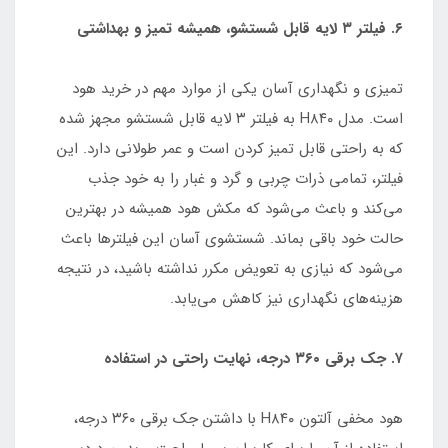
۶. فیلتر ۳ لایه قابل شستشو، همیشه تمیز و بهداشتی
تمیزی و نگهداری آسان یکی از موارد مهم در خرید هود
است. مدل H۸۴۰ به فیلتر ۳ لایه قابل شستشو مجهز شده
که به راحتی قابل تمیز کردن است و عمر طولانی دارد. این
فیلتر، تمامی ذرات چربی و گرد و غبار را به خود جذب
می‌کند و باعث می‌شود که مکش هود همیشه در بهترین
حالت خود باقی بماند. شستشوی آسان این فیلترها باعث
می‌شود که نیازی به تعویض مکرر نداشته باشید، در نتیجه
هزینه‌های نگهداری نیز کاهش می‌یابد.
۷. جک برقی ۳۶۰ درجه، نهایت راحتی در استفاده
هود مخفی آلتون H۸۴۰ با داشتن جک برقی ۳۶۰ درجه،