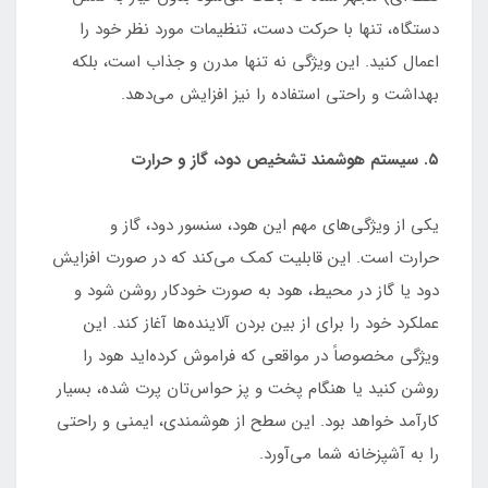
دستگاه، تنها با حرکت دست، تنظیمات مورد نظر خود را
اعمال کنید. این ویژگی نه تنها مدرن و جذاب است، بلکه
بهداشت و راحتی استفاده را نیز افزایش می‌دهد.
۵. سیستم هوشمند تشخیص دود، گاز و حرارت
یکی از ویژگی‌های مهم این هود، سنسور دود، گاز و
حرارت است. این قابلیت کمک می‌کند که در صورت افزایش
دود یا گاز در محیط، هود به صورت خودکار روشن شود و
عملکرد خود را برای از بین بردن آلاینده‌ها آغاز کند. این
ویژگی مخصوصاً در مواقعی که فراموش کرده‌اید هود را
روشن کنید یا هنگام پخت و پز حواس‌تان پرت شده، بسیار
کارآمد خواهد بود. این سطح از هوشمندی، ایمنی و راحتی
را به آشپزخانه شما می‌آورد.