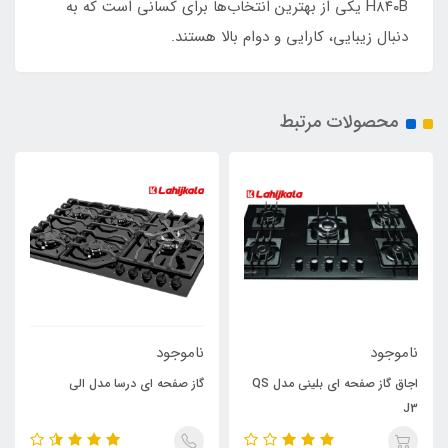
H۸۴۰B یکی از بهترین انتخاب‌ها برای کسانی است که به
دنبال زیبایی، کارایی و دوام بالا هستند.
محصولات مرتبط
ناموجود
ناموجود
اجاق گاز صفحه ای بلینی مدل QS
گاز صفحه ای درسا مدل الی
J3