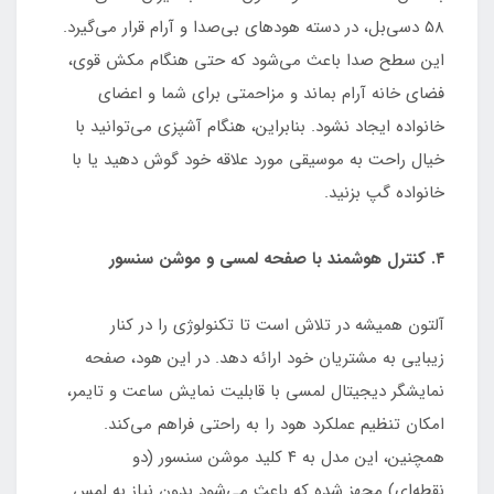
۵۸ دسی‌بل، در دسته هودهای بی‌صدا و آرام قرار می‌گیرد.
این سطح صدا باعث می‌شود که حتی هنگام مکش قوی،
فضای خانه آرام بماند و مزاحمتی برای شما و اعضای
خانواده ایجاد نشود. بنابراین، هنگام آشپزی می‌توانید با
خیال راحت به موسیقی مورد علاقه خود گوش دهید یا با
خانواده گپ بزنید.
۴. کنترل هوشمند با صفحه لمسی و موشن سنسور
آلتون همیشه در تلاش است تا تکنولوژی را در کنار
زیبایی به مشتریان خود ارائه دهد. در این هود، صفحه
نمایشگر دیجیتال لمسی با قابلیت نمایش ساعت و تایمر،
امکان تنظیم عملکرد هود را به راحتی فراهم می‌کند.
همچنین، این مدل به ۴ کلید موشن سنسور (دو
نقطه‌ای) مجهز شده که باعث می‌شود بدون نیاز به لمس