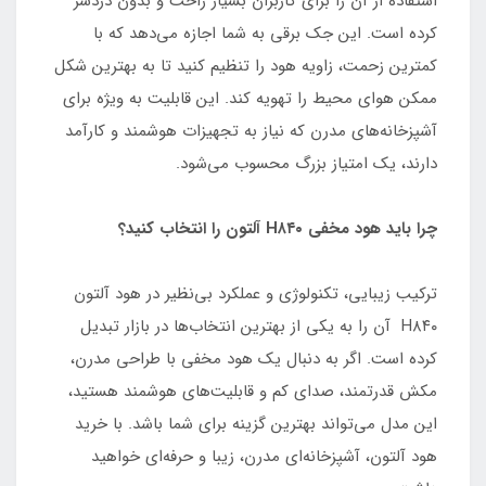
استفاده از آن را برای کاربران بسیار راحت و بدون دردسر
کرده است. این جک برقی به شما اجازه می‌دهد که با
کمترین زحمت، زاویه هود را تنظیم کنید تا به بهترین شکل
ممکن هوای محیط را تهویه کند. این قابلیت به ویژه برای
آشپزخانه‌های مدرن که نیاز به تجهیزات هوشمند و کارآمد
دارند، یک امتیاز بزرگ محسوب می‌شود.
چرا باید هود مخفی H۸۴۰ آلتون را انتخاب کنید؟
ترکیب زیبایی، تکنولوژی و عملکرد بی‌نظیر در هود آلتون
H۸۴۰ آن را به یکی از بهترین انتخاب‌ها در بازار تبدیل
کرده است. اگر به دنبال یک هود مخفی با طراحی مدرن،
مکش قدرتمند، صدای کم و قابلیت‌های هوشمند هستید،
این مدل می‌تواند بهترین گزینه برای شما باشد. با خرید
هود آلتون، آشپزخانه‌ای مدرن، زیبا و حرفه‌ای خواهید