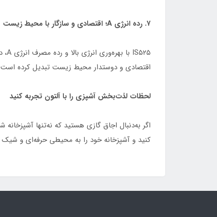
۷. رده انرژی A؛ اقتصادی و سازگار با محیط زیست
۵۲۵
اقتصادی و دوستدار محیط زیست تبدیل کرده است.
لحظات لذت‌بخش آشپزی را با آلتون تجربه کنید
کنید و آشپزخانه خود را به محیطی حرفه‌ای و شیک ت