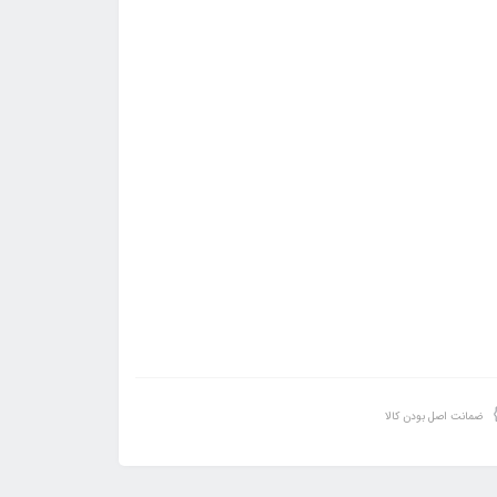
ضمانت اصل بودن کالا