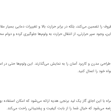
روف را تضمین می‌کند، بلکه در برابر حرارت بالا و تغییرات دمایی بسیار
 این، وجود سپر حرارتی، از انتقال حرارت به ولوم‌ها جلوگیری کرده و دوام 
ز طراحی مدرن و کاربرد آسان را به نمایش می‌گذارند. این ولوم‌ها حتی در ا
ه خود را اعمال کنید.