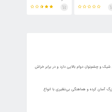
ی شیک و چشم‌نواز، دوام بالایی دارد و در برابر خراش
 در آشپزخانه‌های کوچک و بزرگ آسان کرده و هماهنگی بی‌نظیری با انواع