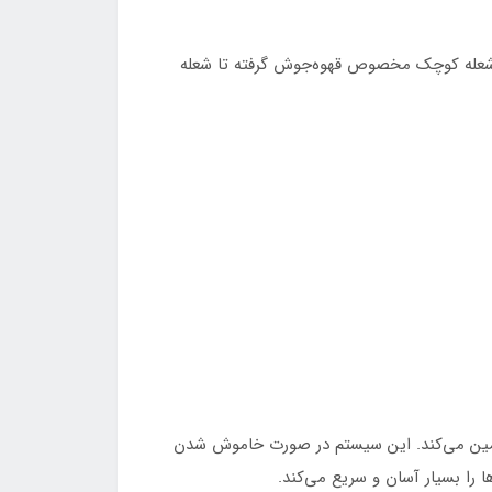
از شعله کوچک مخصوص قهوه‌جوش گرفته تا شعله
م ترموکوپل تاپ تایم، ایمنی شما را تضمین می‌کند. این سیستم در صورت خاموش شدن
ا را بسیار آسان و سریع می‌کند.