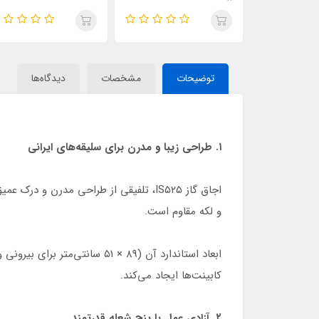
توضیحات
مشخصات
دیدگاه‌ها
۱. طراحی زیبا و مدرن برای سلیقه‌های ایرانی
اجاق گاز IS۵۲۵، تلفیقی از طراحی مدرن
و لکه مقاوم است.
کابینت‌ها ایجاد می‌کند.
۲. آزادی عمل با پنج شعله قدرتمند