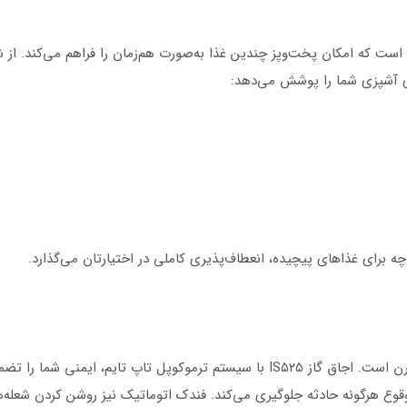
ف است که امکان پخت‌وپز چندین غذا به‌صورت هم‌زمان را فراهم می‌کند. 
ه برای غذاهای پیچیده، انعطاف‌پذیری کاملی در اختیارتان می‌گذارد.
امنیت، یکی از مهم‌ترین ویژگی‌های لوازم خانگی مدرن است. اجاق گاز IS۵۲۵ با سیست
 وقوع هرگونه حادثه جلوگیری می‌کند. فندک اتوماتیک نیز روشن کردن شعله‌ه