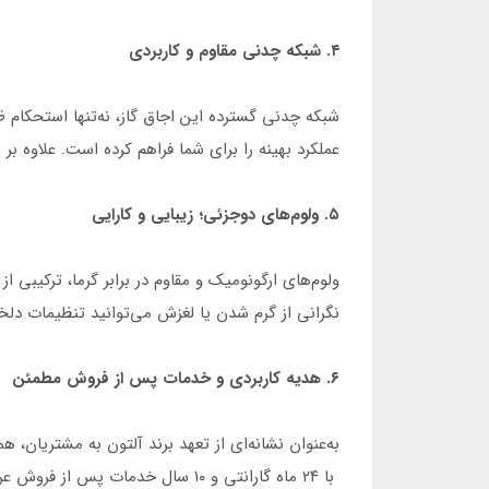
۴. شبکه چدنی مقاوم و کاربردی
شبکه چدنی گسترده این اجاق گاز، نه‌تنها استحکام ظ
عملکرد بهینه را برای شما فراهم کرده است. علاوه بر
۵. ولوم‌های دوجزئی؛ زیبایی و کارایی
ولوم‌های ارگونومیک و مقاوم در برابر گرما، ترکیبی ا
نگرانی از گرم شدن یا لغزش می‌توانید تنظیمات دلخوا
۶. هدیه کاربردی و خدمات پس از فروش مطمئن
با ۲۴ ماه گارانتی و ۱۰ سال خدمات پس از فروش عرضه می‌شود که خیال شما را از بابت کیفیت و پشتیبانی راحت می‌کند.