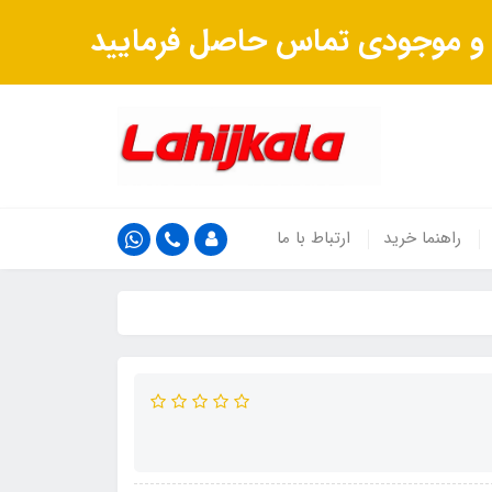
ت و موجودی تماس حاصل فرمایید
راهنما خرید
ارتباط با ما