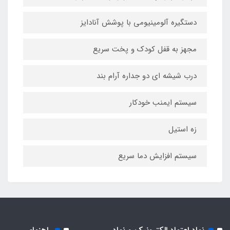
دستگیره آلومینیومی با پوشش آنادایز
مجهز به قفل کودک و پخت سریع
درب شیشه ای دو جداره آرام بند
سیستم ایمنب خودکار
زه استیل
سیستم افزایش دما سریع