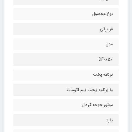
نوع محصول
فر برقی
مدل
DF-656
برنامه پخت
10 برنامه پخت نیم اتومات
موتور جوجه گردان
دارد