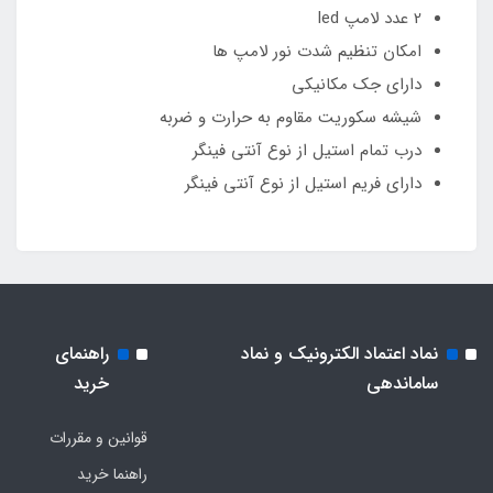
2 عدد لامپ led
امکان تنظیم شدت نور لامپ ها
دارای جک مکانیکی
شیشه سکوریت مقاوم به حرارت و ضربه
درب تمام استیل از نوع آنتی فینگر
دارای فریم استیل از نوع آنتی فینگر
نماد اعتماد الکترونیک و نماد
راهنمای
ساماندهی
خرید
قوانین و مقررات
راهنما خرید