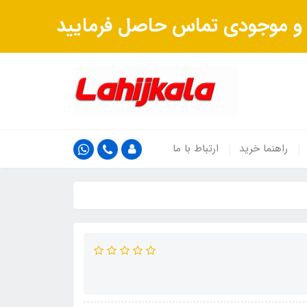
ت و موجودی تماس حاصل فرمایید
راهنما خرید
ارتباط با ما