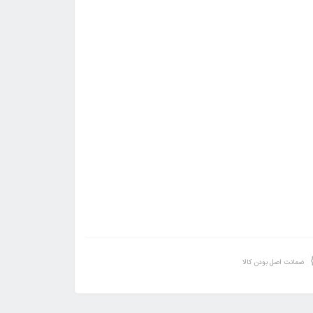
ضمانت اصل بودن کالا