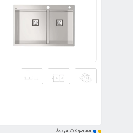
محصولات مرتبط