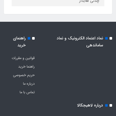
چدنی لعابدار
نماد اعتماد الکترونیک و نماد
راهنمای
ساماندهی
خرید
قوانین و مقررات
راهنما خرید
حریم خصوصی
درباره ما
تماس با ما
درباره لاهیجکالا