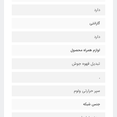
دارد
گارانتی
دارد
لوازم همراه محصول
تبدیل قهوه جوش
,
سپر حرارتی ولوم
جنس شبکه