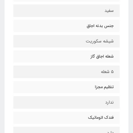
سفید
جنس بدنه اجاق
شیشه سکوریت
شعله اجاق گاز
۵ شعله
تنظیم مجزا
ندارد
فندک اتوماتیک
دارد