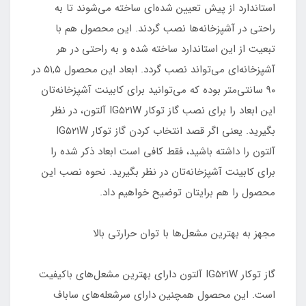
استاندارد از پیش تعیین شده‌ای ساخته می‌شوند تا به
راحتی در آشپزخانه‌ها نصب گردند. این محصول هم با
تبعیت از این استاندارد ساخته شده و به راحتی در هر
آشپزخانه‌ای می‌تواند نصب گردد. ابعاد این محصول ۵۱,۵ در
۹۰ سانتی‌متر بوده که می‌توانید برای کابینت آشپزخانه‌تان
این ابعاد را برای نصب گاز توکار IG۵۲۱W آلتون، در نظر
بگیرید. یعنی اگر قصد انتخاب کردن گاز توکار IG۵۲۱W
آلتون را داشته باشید، فقط کافی است ابعاد ذکر شده را
برای کابینت آشپزخانه‌تان در نظر بگیرید. نحوه نصب این
محصول را هم برایتان توضیح خواهیم داد.
مجهز به بهترین مشعل‌ها با توان حرارتی بالا
گاز توکار IG۵۲۱W آلتون دارای بهترین مشعل‌های باکیفیت
است. این محصول همچنین دارای سرشعله‌های ساباف