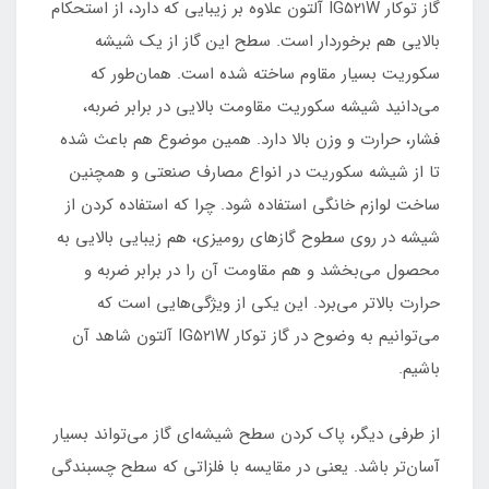
گاز توکار IG۵۲۱W آلتون علاوه بر زیبایی که دارد، از استحکام
بالایی هم برخوردار است. سطح این گاز از یک شیشه
سکوریت بسیار مقاوم ساخته شده است. همان‌طور که
می‌دانید شیشه سکوریت مقاومت بالایی در برابر ضربه،
فشار، حرارت و وزن بالا دارد. همین موضوع هم باعث شده
تا از شیشه سکوریت در انواع مصارف صنعتی و همچنین
ساخت لوازم خانگی استفاده شود. چرا که استفاده کردن از
شیشه در روی سطوح گازهای رومیزی، هم زیبایی بالایی به
محصول می‌بخشد و هم مقاومت آن را در برابر ضربه و
حرارت بالاتر می‌برد. این یکی از ویژگی‌هایی است که
می‌توانیم به وضوح در گاز توکار IG۵۲۱W آلتون شاهد آن
باشیم.
از طرفی دیگر، پاک کردن سطح شیشه‌ای گاز می‌تواند بسیار
آسان‌تر باشد. یعنی در مقایسه با فلزاتی که سطح چسبندگی