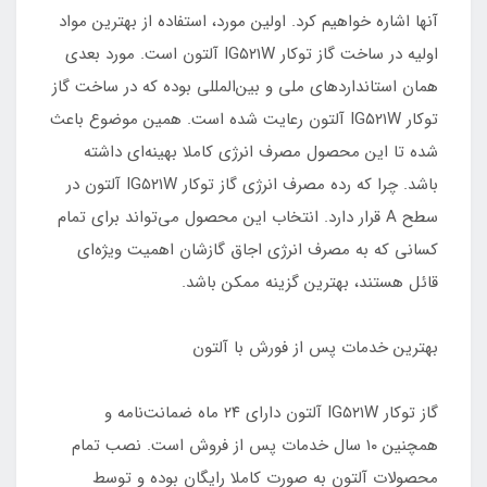
آنها اشاره خواهیم کرد. اولین مورد، استفاده از بهترین مواد
اولیه در ساخت گاز توکار IG۵۲۱W آلتون است. مورد بعدی
همان استانداردهای ملی و بین‌المللی بوده که در ساخت گاز
توکار IG۵۲۱W آلتون رعایت شده است. همین موضوع باعث
شده تا این محصول مصرف انرژی کاملا بهینه‌ای داشته
باشد. چرا که رده مصرف انرژی گاز توکار IG۵۲۱W آلتون در
سطح A قرار دارد. انتخاب این محصول می‌تواند برای تمام
کسانی که به مصرف انرژی اجاق گازشان اهمیت ویژه‌ای
قائل هستند، بهترین گزینه ممکن باشد.
بهترین خدمات پس از فورش با آلتون
گاز توکار IG۵۲۱W آلتون دارای ۲۴ ماه ضمانت‌نامه و
همچنین ۱۰ سال خدمات پس از فروش است. نصب تمام
محصولات آلتون به صورت کاملا رایگان بوده و توسط