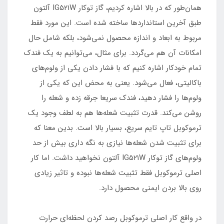
همان‌طور که در بالا اشاره کردیم، گاز توکار IG۵۲۱W آلتون
طبق آخرین استانداردها ساخته شده است. این مورد فقط
مربوط به ابعاد و اندازه محصول نمی‌شود، بلکه شامل حال
امکانات آن هم می‌گردد. برای مثال، می‌توانیم به یک فندک
تمام خودکار اشاره کنیم که با فشار دادن یکی از ولوم‌های
باکالیتی، فعال می‌شود. یعنی به محض این که یکی از
ولوم‌ها را فشار دهید، فندک سریعا جرقه زده و شعله را
روشن می‌کند. قدرت تثبیت شعله‌ها هم به لطف وجود یک
ترموکوبل تاپ تایم سریع، بسیار بالا است. بدین معنا که
برای تثبیت شدن شعله‌ها نیازی به نگه داری بیش از حد
ولوم‌های گاز توکار IG۵۲۱W آلتون نخواهید داشت. اما کار
اصلی ترموکوبل فقط تثبیت شعله‌ها نبوده و تاثیر زیادی
روی بالا بردن ایمنی محصول دارد.
در واقع کار اصلی ترموکوبل رصد کردن لحظه‌ای حرارت