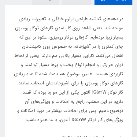
در دهه‌های گذشته طراحی لوازم خانگی با تغییرات زیادی
مواجه شد. یعنی شاهد روی کار آمدن گازهای توکار رومیزی
بسیار زیبا بوده‌ایم. گازهای توکار رومیزی، علاوه بر این که
جای کمتری را در آشپزخانه، به خصوص روی کابینت‌تان
اشغال می‌کنند، کارایی بسیار بالایی هم دارند. یعنی از لحاظ
توان حرارتی و انجام انواع پخت و پزها بسیار توانمند و
کاربردی هستند. همین موضوع هم باعث شده تا عده زیادی
گازهای توکار رومیزی را برای آشپزخانه‌شان انتخاب نمایند.
گاز توکار IG۵۲۱W آلتون یکی از این موارد بوده که قصد
داریم در این مطلب، راجع به امکانات و ویژگی‌های آن
توضیح دهیم. پس برای اطلاعات بیشتر در مورد امکانات و
ویژگی‌‌های گاز توکار IG۵۲۱W آلتون، با ما همراه باشید.