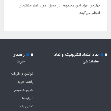
بهترین افراد این مجموعه، در محل مورد نظر مشتریان
انجام می‌گردد.
نماد اعتماد الکترونیک و نماد
راهنمای
ساماندهی
خرید
قوانین و مقررات
راهنما خرید
حریم خصوصی
درباره ما
تماس با ما