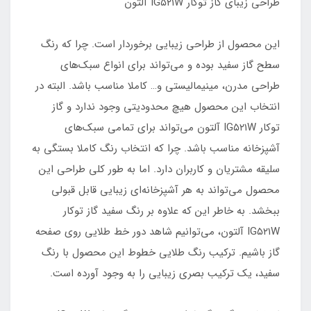
طراحی زیبای گاز توکار IG۵۲۱W آلتون
این محصول از طراحی زیبایی برخوردار است. چرا که رنگ
سطح گاز سفید بوده و می‌تواند برای انواع سبک‌های
طراحی مدرن، مینیمالیستی و… کاملا مناسب باشد. البته در
انتخاب این محصول هیچ محدودیتی وجود ندارد و گاز
توکار IG۵۲۱W آلتون می‌تواند برای تمامی سبک‌های
آشپزخانه مناسب باشد. چرا که انتخاب رنگ کاملا بستگی به
سلیقه مشتریان و کاربران دارد. اما به طور کلی طراحی این
محصول می‌تواند به هر آشپزخانه‌ای زیبایی قابل قبولی
ببخشد. به خاطر این که علاوه بر رنگ سفید گاز توکار
IG۵۲۱W آلتون، می‌توانیم شاهد دور خط طلایی روی صفحه
گاز باشیم. ترکیب رنگ طلایی خطوط این محصول با رنگ
سفید، یک ترکیب بصری زیبایی را به وجود آورده است.