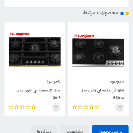
محصولات مرتبط
ناموجود
ناموجود
اجاق گاز صفحه ای آلتون مدل
اجاق گاز صفحه ای آلتون مدل
G514
GS508
بررسی محصول
مشخصات
دیدگاه‌ها