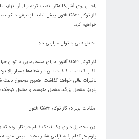
راحتی روی آشپزخانه‌تان نصب کرده و از آن نهایت اس
خواهیم کرد.
مشعل‌هایی با توان حرارتی بالا
الکتریک است. کیفیت این سر شعله‌ها بسیار بالا بود
پلوپز،‌ مشعل بزرگ، مشعل متوسط و مشعل کوچک قهوه
امکانات برتر در گاز توکار G۵۲۲ آلتون
این محصول دارای یک فندک تمام خودکار بوده که با ف