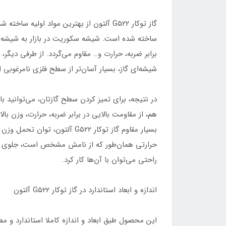
گاز توکار G۵۲۲ آلتون از بهترین مواد 
ساخته شده است. شیشه سکوریت در بازار به شیشه نش
برابر ضربه، حرارت و… مقاوم می‌گردد. از طرفی دیگر
شیشه‌ای گاز، بسیار آسان‌تر از سطح فلزی نامرغوب
هم، از مقاومت بالایی در برابر ضربه، حرارت، وزن با
بسیار مقاوم گاز توکار G۵۲۲ آ
حرارتی همان‌طور که از نامش مشخص است، جلوی حرارت
راحتی می‌توان با آن‌ها کار کرد.
اندازه و ابعاد استاندارد در گاز توکار G۵۲۲ آلتون