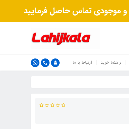
ت و موجودی تماس حاصل فرمایید
راهنما خرید
ارتباط با ما