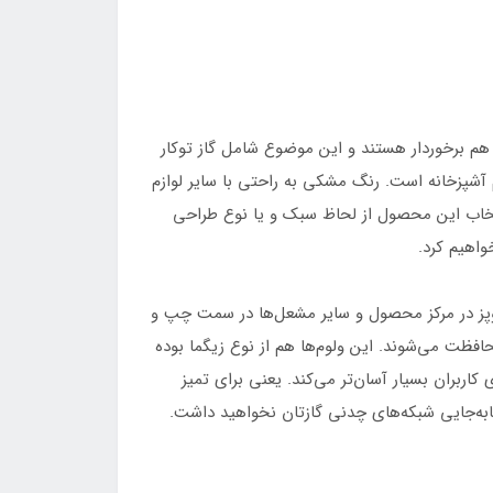
یبایی هم برخوردار هستند و این موضوع شامل گاز توکار
زم آشپزخانه است. رنگ مشکی به راحتی با سایر لوازم
تخاب این محصول از لحاظ سبک و یا نوع طراحی
واهیم کرد.
 شاهد وجود مشعل پلوپز در مرکز محصول و سایر مشعل‌ها در سمت چپ و
افظت می‌شوند. این ولوم‌ها هم از نوع زیگما بوده
یز کردن سطح گاز را برای کاربران بسیار آسان‌تر می‌کند. یعنی برای تمیز
جابه‌جایی شبکه‌های چدنی گازتان نخواهید داشت.