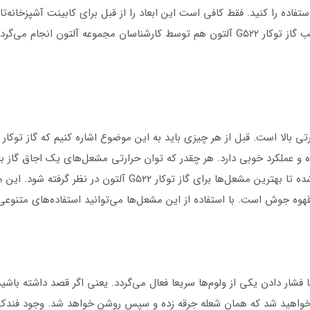
تفاده را کنید. فقط کافی است این ابعاد را از قبل برای کابینت آشپزخانه‌
گاز توکار G۵۲۲ آلتون پیش نیاید. از طرفی دیگر، نصب گاز توکار G۵۲۲ آلتون هم توسط کارشن
ه و عملکرد خوبی دارد. هر چقدر که توان حرارتی مشعل‌های یک اجاق گاز بال
 جوش است. با استفاده از این مشعل‌ها می‌توانید استفاده‌های متنوعی ب
شار دادن یکی از ولوم‌ها سریعا فعال می‌گردد. یعنی اگر قصد داشته باشید