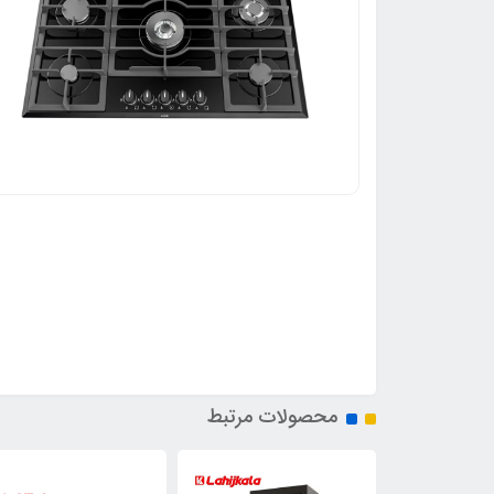
محصولات مرتبط