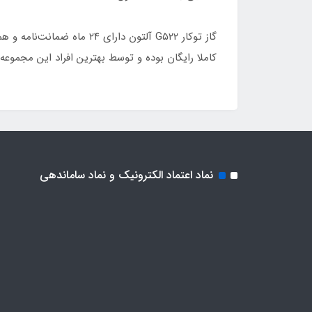
کاملا رایگان بوده و توسط بهترین افراد این مجموعه
نماد اعتماد الکترونیک و نماد ساماندهی