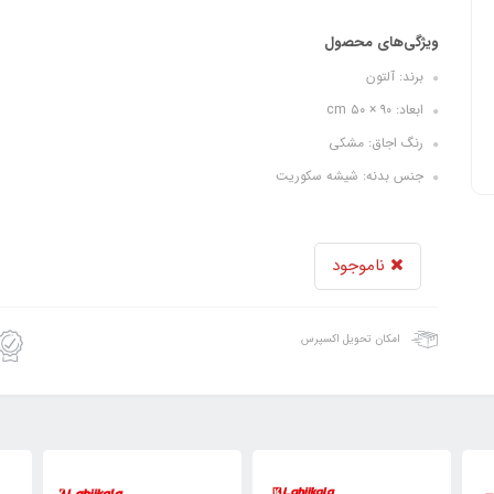
ویژگی‌های محصول
برند: آلتون
ابعاد: ۹۰ × ۵۰ cm
رنگ اجاق: مشکی
جنس بدنه: شیشه سکوریت
ناموجود
امکان تحویل اکسپرس