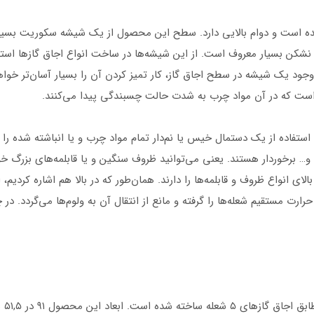
اولیه ساخته شده است و دوام بالایی دارد. سطح این محصول از یک شیشه سکوریت ب
کن بسیار معروف است. از این شیشه‌ها در ساخت انواع اجاق گازها استفا
، وجود یک شیشه در سطح اجاق گاز، کار تمیز کردن آن را بسیار آسان‌تر خوا
ی است که در آن مواد چرب به شدت حالت چسبندگی پیدا می‌کنند.
لا و… برخوردار هستند. یعنی می‌توانید ظروف سنگین و یا قابلمه‌های بزرگ خ
لتون، توان تحمل وزن بالای انواع ظروف و قابلمه‌ها را دارند. همان‌طور که در بالا هم 
 مستقیم شعله‌ها را گرفته و مانع از انتقال آن به ولوم‌ها می‌گردد. در 
این 