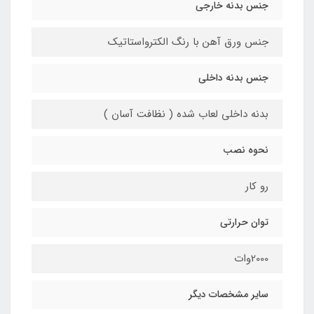
جنس بدنه خارجی
جنس ورق آهن با رنگ الکترواستاتیک
جنس بدنه داخلی
بدنه داخلی لعاب شده ( نظافت آسان )
نحوه نصب
رو کار
توان حرارتی
2000وات
سایر مشخصات دیگر