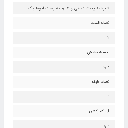
۶ برنامه پخت دستی و ۶ برنامه پخت اتوماتیک
تعداد المنت
2
صفحه نمایش
دارد
تعداد طبقه
1
فن کانوکشن
دارد