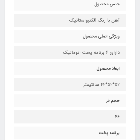
جنس محصول
آهن با رنگ الکترواستاتیک
ویژگی اصلی محصول
دارای ۶ برنامه پخت اتوماتیک
ابعاد محصول
۵۲*۵۲*۴۲ سانتیمتر
حجم فر
۴۶
برنامه پخت