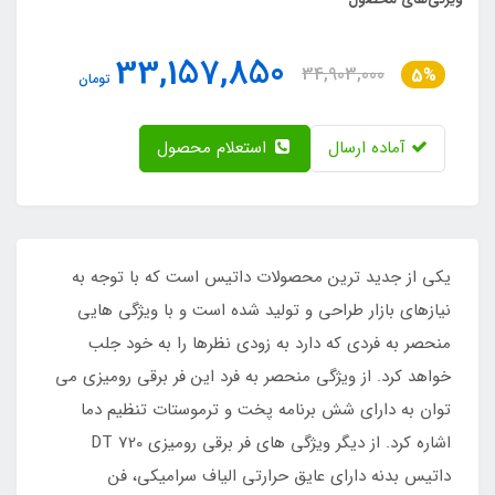
33,157,850
34,903,000
5%
تومان
آماده ارسال
استعلام محصول
یکی از جدید ترین محصولات داتیس است که با توجه به
نیازهای بازار طراحی و تولید شده است و با ویژگی هایی
منحصر به فردی که دارد به زودی نظرها را به خود جلب
خواهد کرد. از ویژگی منحصر به فرد این فر برقی رومیزی می
توان به دارای شش برنامه پخت و ترموستات تنظیم دما
اشاره کرد. از دیگر ویژگی های فر برقی رومیزی DT 720
داتیس بدنه دارای عایق حرارتی الیاف سرامیکی، فن