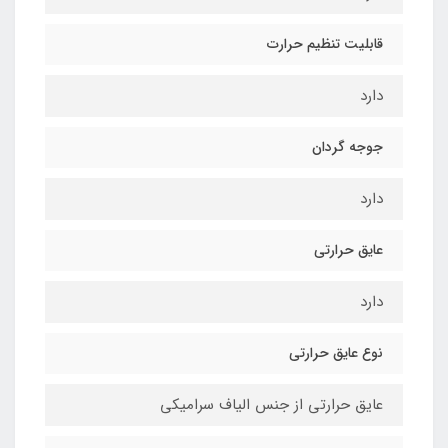
قابلیت تنظیم حرارت
دارد
جوجه گردان
دارد
عایق حرارتی
دارد
نوع عایق حرارتی
عایق حرارتی از جنس الیاف سرامیکی