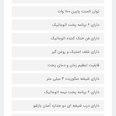
توان المنت پایین ۱۱۰۰ وات
دارای ۶ برنامه پخت اتوماتیک
دارای فن خنک کننده اتوماتیک
دارای شلف استیک و روغن گیر
قابلیت تنظیم زمان و دمای پخت
دارای شیشه سکوریت ۴ میلی متر
دارای ۶ برنامه پخت نیمه اتوماتیک
دارای درب شیشه ای دو جداره آسان بازشو