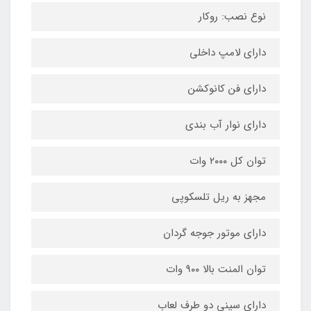
نوع نصب: روکار
دارای لامپ داخلی
دارای فن کانوکشن
دارای نوار آب بندی
توان کل ۲۰۰۰ وات
مجهز به ریل تلسکوپی
دارای موتور جوجه گردان
توان المنت بالا ۹۰۰ وات
دارای سینی دو طرف لعاب