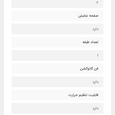
2
صفحه نمایش
دارد
تعداد طبقه
1
فن کانوکشن
دارد
قابلیت تنظیم حرارت
دارد