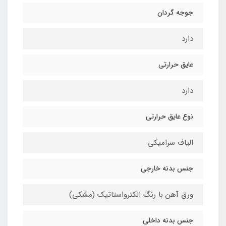
جوجه گردان
دارد
عایق حرارتی
دارد
نوع عایق حرارتی
الیاف سرامیکی
جنس بدنه خارجی
ورق آهن با رنگ الکترواستاتیک (مشکی)
جنس بدنه داخلی