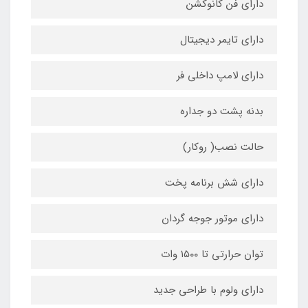
دارای فن کانوکشن
دارای تایمر دیجیتال
دارای لامپ داخلی فر
بدنه پشت دو جداره
حالت نصب( روکار)
دارای شش برنامه پخت
دارای موتور جوجه گردان
توان حرارتی تا ۱۵۰۰ وات
دارای ولوم با طراحی جدید