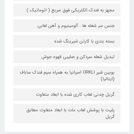
مجهز به فندک الکتریکی فوق سریع ( اتوماتیک )
جنس سر شعله ها : آلومینیوم و آهن لعابی
بسته بندی با کارتن شیرینگ شده
تبدیل شعله سردکن و صلیبی قهوه جوش
بوبین شیر ORKLI اسپانیا به همراه سیم فندک ساباف
(ایتالیا)
گریل چدنی لعاب کاری شده با ابعاد متفاوت
پلیت با پوشش لعاب مات با ابعاد متفاوت مطابق
گریل