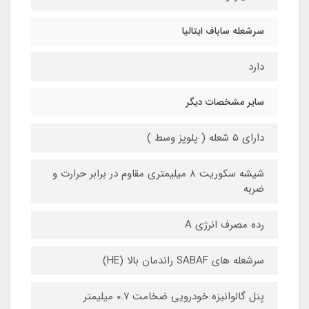
سرشعله ساباف ایتالیا
دارد
سایر مشخصات دیگر
دارای ۵ شعله ( پلوپز وسط )
شیشه سکوریت ۸ میلیمتری مقاوم در برابر حرارت و
ضربه
رده مصرف انرژی A
سرشعله های SABAF راندمان بالا (HE)
پنل گالوانیزه خودرویی ضخامت ۰.۷ میلیمتر