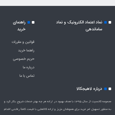
نماد اعتماد الکترونیک و نماد
راهنمای
ساماندهی
خرید
قوانین و مقررات
راهنما خرید
حریم خصوصی
درباره ما
تماس با ما
درباره لاهیجکالا
مجموعه کانسپت از سال 1395 با هدف بهبود در ارائه هر چه بهتر خدمات شروع بکار کرد و
به منظور تسهیل امر خرید برای هموطنان عزیز و ارائه کالاهایی با قیمت کاملاَ رقابتی اقدام