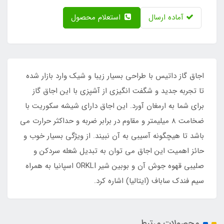
آماده ارسال
استعلام محصول
اجاق گاز داتیس با طراحی بسیار زیبا و شیک وارد بازار شده
تا تجربه جدید و شگفت انگیزی از آشپزی با این اجاق گاز
برای شما به ارمغان آورد. این اجاق دارای شیشه سکوریت با
ضخامت 8 میلیمتر و مقاوم در برابر ضربه و حداکثر حرارت می
باشد تا هیچگونه آسیبی به آن نبیند. از ویژگی بسیار خوب و
حائز اهمیت این اجاق می توان به تبدیل شعله سردکن و
صلیبی قهوه جوش آن و بوبین شیر ORKLI اسپانیا به همراه
سیم فندک ساباف (ایتالیا) اشاره کرد.
محصولات مرتبط