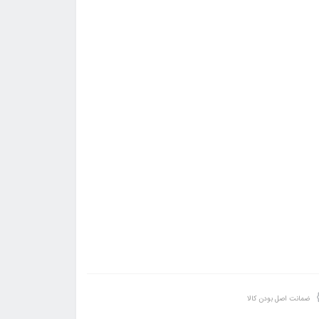
ضمانت اصل بودن کالا