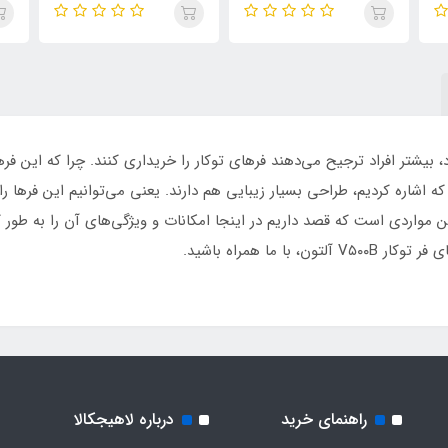
 بیشتر افراد ترجیح می‌دهند فرهای توکار را خریداری کنند. چرا که این فر
که اشاره کردیم، طراحی بسیار زیبایی هم دارند. یعنی می‌توانیم این فرها را
ر توکار V۵۰۰B آلتون یکی از این مواردی است که قصد داریم در اینجا امکانات و ویژگی‌های آن
 ما همراه باشید.
راهنمای خرید
درباره لاهیجکالا