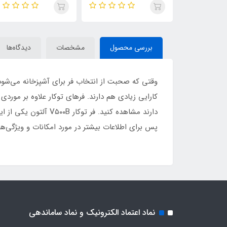
بررسی محصول
مشخصات
دیدگاه‌ها
وقتی که صحبت از انتخاب فر برای آشپزخانه‌ می‌شود،
کارایی زیادی هم دارند. فرهای توکار علاوه بر موردی 
دارند مشاهده کنید. ف
پس برای اطلاعات بیشتر در مورد امکانات و ویژگی‌های فر توکار V۵۰۰B آلتون، با
نماد اعتماد الکترونیک و نماد ساماندهی