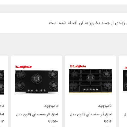
ناموجود
ناموجود
نام
ل
اجاق گاز صفحه ای آلتون مدل
اجاق گاز صفحه ای آلتون مدل
اجا
13
GS510
G514