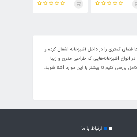
ها فضای کمتری را در داخل آشپزخانه اشغال کرده و
 در انواع آشپزخانه‌هایی که طراحی مدرن و زیبا
 را به طور کامل بررسی کنیم تا بیشتر با این موارد آشنا شوید.
ارتباط با ما