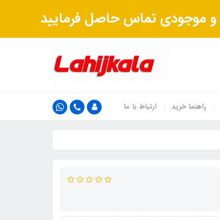
ت و موجودی تماس حاصل فرمایید
راهنما خرید
ارتباط با ما