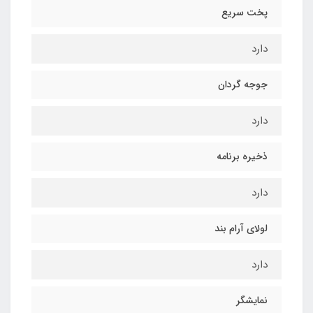
پخت سریع
دارد
جوجه گردان
دارد
ذخیره برنامه
دارد
لولای آرام بند
دارد
نمایشگر