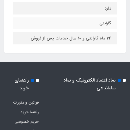
دارد
گارانتی
۲۴ ماه گارانتی و ۱۰ سال خدمات پس از فروش
نماد اعتماد الکترونیک و نماد
راهنمای
ساماندهی
خرید
قوانین و مقررات
راهنما خرید
حریم خصوصی