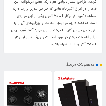
کردیم، طراحی بسیار زیبایی هم دارند. یعنی می‌توانیم این
فرها را در انواع آشپزخانه‌هایی که طراحی مدرن و زیبا دارند
مشاهده کنید. فر توکار V۵۰۰T آلتون یکی از این مواردی
است که قصد داریم در اینجا امکانات و ویژگی‌های آن را به
طور کامل بررسی کنیم تا بیشتر با این موارد آشنا شوید. پس
برای اطلاعات بیشتر در مورد امکانات و ویژگی‌های فر توکار
V۵۰۰T آلتون، با ما همراه باشید.
محصولات مرتبط