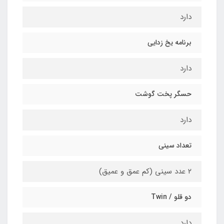
دارد
برنامه یخ زدایی
دارد
حسگر پخت گوشت
دارد
تعداد سینی
۲ عدد سینی (کم عمق و عمیق)
دو قلو / Twin
دارد