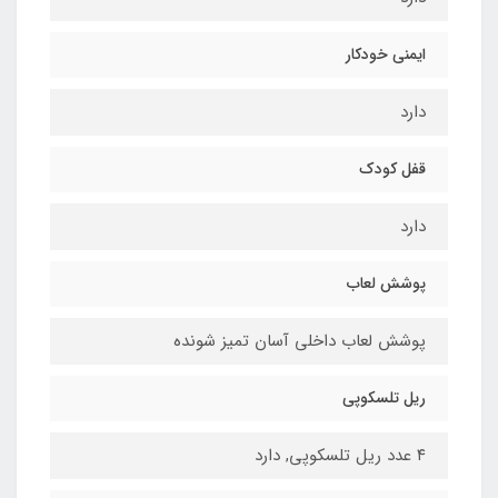
ایمنی خودکار
دارد
قفل کودک
دارد
پوشش لعاب
پوشش لعاب داخلی آسان تمیز شونده
ریل تلسکوپی
۴ عدد ریل تلسکوپی, دارد