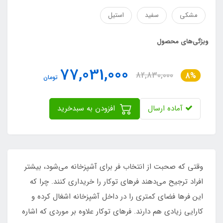
مشکی
سفید
استیل
ویژگی‌های محصول
77,031,000
82,830,000
8%
تومان
آماده ارسال
افزودن به سبدخرید
وقتی که صحبت از انتخاب فر برای آشپزخانه‌ می‌شود، بیشتر
افراد ترجیح می‌دهند فرهای توکار را خریداری کنند. چرا که
این فرها فضای کمتری را در داخل آشپزخانه اشغال کرده و
کارایی زیادی هم دارند. فرهای توکار علاوه بر موردی که اشاره