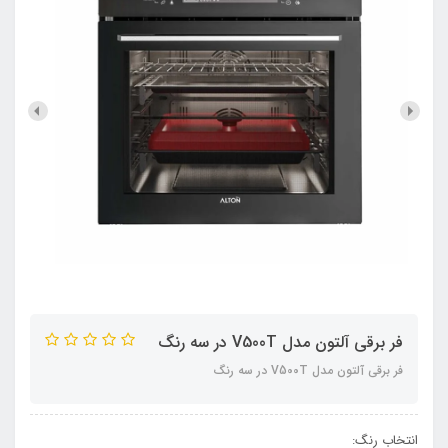
فر برقی آلتون مدل V500T در سه رنگ
فر برقی آلتون مدل V500T در سه رنگ
انتخاب رنگ: