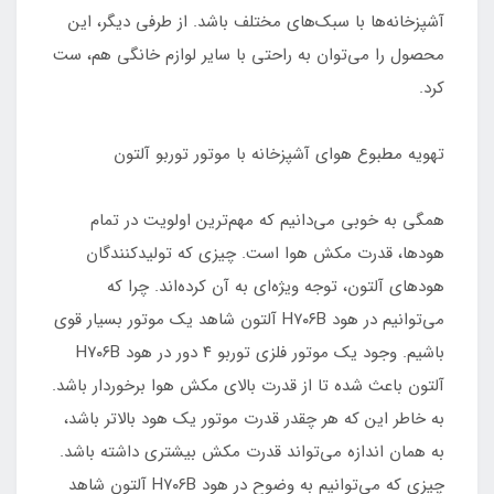
آشپزخانه‌ها با سبک‌های مختلف باشد. از طرفی دیگر، این
محصول را می‌توان به راحتی با سایر لوازم خانگی هم، ست
کرد.
تهویه مطبوع هوای آشپزخانه با موتور توربو آلتون
همگی به خوبی می‌دانیم که مهم‌ترین اولویت در تمام
هودها، قدرت مکش هوا است. چیزی که تولیدکنندگان
هودهای آلتون، توجه ویژه‌ای به آن کرده‌اند. چرا که
می‌توانیم در هود H۷۰۶B آلتون شاهد یک موتور بسیار قوی
باشیم. وجود یک موتور فلزی توربو ۴ دور در هود H۷۰۶B
آلتون باعث شده تا از قدرت بالای مکش هوا برخوردار باشد.
به خاطر این که هر چقدر قدرت موتور یک هود بالاتر باشد،
به همان اندازه می‌تواند قدرت مکش بیشتری داشته باشد.
چیزی که می‌توانیم به وضوح در هود H۷۰۶B آلتون شاهد