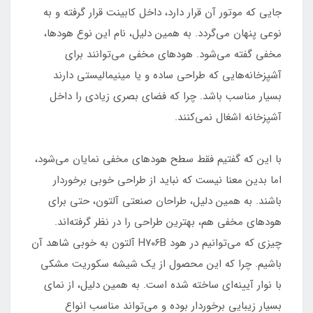
جایی که موتور آن قرار دارد، داخل کابینت قرار گرفته و به
نوعی پنهان می‌گردد. به همین دلیل، نام این نوع هودها،
مخفی گفته می‌شود. هودهای مخفی می‌توانند برای
آشپزخانه‌هایی که طراحی ساده و یا مینیمالیستی دارند
بسیار مناسب باشد. چرا که فضای بصری زیادی را داخل
آشپزخانه اشغال نمی‌کنند.
با این که گفتیم فقط سطح هودهای مخفی نمایان می‌شود،‌
اما بدین معنا نیست که نباید از طراحی خوبی برخوردار
باشند. به همین دلیل، طراحان صنعتی آلتون، حتی برای
هودهای مخفی هم، بهترین طراحی را در نظر گرفته‌اند.
چیزی که می‌توانیم در هود H۷۰۶B آلتون به خوبی شاهد آن
باشیم. چرا که این محصول از یک شیشه سکوریت مشکی
با نوار آیینه‌ای ساخته شده است. به همین دلیل، از نمای
بسیار زیبایی برخوردار بوده و می‌تواند مناسب انواع