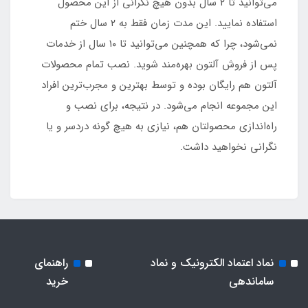
می‌توانید تا ۲ سال بدون هیچ نگرانی از این محصول
استفاده نمایید. این مدت زمان فقط به ۲ سال ختم
نمی‌شود، چرا که همچنین می‌توانید تا ۱۰ سال از خدمات
پس از فروش آلتون بهره‌مند شوید. نصب تمام محصولات
آلتون هم رایگان بوده و توسط بهترین و مجرب‌ترین افراد
این مجموعه انجام می‌شود. در نتیجه، برای نصب و
راه‌اندازی محصولتان هم، نیازی به هیچ گونه دردسر و یا
نگرانی نخواهید داشت.
نماد اعتماد الکترونیک و نماد
راهنمای
ساماندهی
خرید