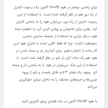
برای راحتی بیشتر در هود H۷۰۶B آلتون یک ریموت کنترل
از راه دور هم در نظر گرفته شده است. با استفاده از این
ریموت کنترل از راه دور، می‌توان هود را به راحتی کنترل
کرد. یعنی برای خاموش و روشن کردن آن، یا تنظیم درجه
هود، دیگر نیازی به استفاده از صفحه نمایش لمسی
نخواهید داشت. چرا که فقط کافی است با کنترل هود این
کار ساده را انجام دهیم. برای آسان‌تر باز و بسته شدن در
هود هم یک جک آرام باز شو در نظر گرفته شده است. با
استفاده از این جک می‌توان در هود را به راحتی باز و بسته
کرد. وجود یک فیلتر ۳ لایه قابل شست و شو از ورود
چربی‌ها و جرم‌های مختلف را به داخل موتور جلوگیری
می‌کند.
با هود H۷۰۶B آلتون در یک فضای پرنور آشپزی کنید