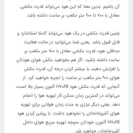
آن باشیم. بدین معنا که این هود می‌تواند قدرت مکشی
معادل با ۷۰۰ تا ۹۰۰ متر مکعب بر ساعت داشته باشد.
چنین قدرت مکشی در یک هود می‌تواند کاملا استاندارد و
قابل قبول باشد. یعنی شما می‌توانید در حالت فعالیت
حداقلی هود، قدرت مکشی معادل با ۷۰۰ متر مکعب بر
ساعت داشته باشید. اگر هم بخواهید مکش هوای هودتان
را افزایش دهید، با بیشتر کردن درجه آن، قدرت مکش
هوای ۹۰۰ متر مکعب بر ساعت را تجربه خواهید کرد. از
آنجایی که قدرت مکش هود H۷۰۶B آلتون بسیار بالا است،
می‌تواند در کمترین زمان ممکن کار تهویه هوا را انجام
دهد. یعنی دیگر نیازی به مدت زمان طولانی برای تهویه
هوای آشپزخانه‌تان را نخواهید داشت. با روشن کردن هود
H۷۰۶B آلتون، خودتان متوجه تهویه سریع هوای داخل
آشپزخانه‌تان خواهید شد.