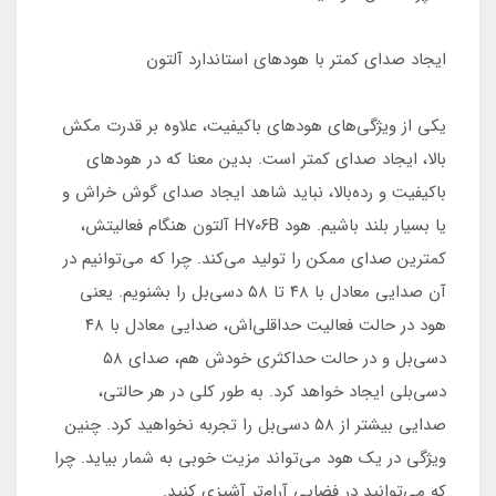
ایجاد صدای کمتر با هودهای استاندارد آلتون
یکی از ویژگی‌های هودهای باکیفیت، علاوه بر قدرت مکش
بالا، ایجاد صدای کمتر است. بدین معنا که در هودهای
باکیفیت و رده‌بالا، نباید شاهد ایجاد صدای گوش خراش و
یا بسیار بلند باشیم. هود H۷۰۶B آلتون هنگام فعالیتش،
کمترین صدای ممکن را تولید می‌کند. چرا که می‌توانیم در
آن صدایی معادل با ۴۸ تا ۵۸ دسی‌بل را بشنویم. یعنی
هود در حالت فعالیت حداقلی‌اش، صدایی معادل با ۴۸
دسی‌بل و در حالت حداکثری خودش هم، صدای ۵۸
دسی‌بلی ایجاد خواهد کرد. به طور کلی در هر حالتی،
صدایی بیشتر از ۵۸ دسی‌بل را تجربه نخواهید کرد. چنین
ویژگی در یک هود می‌تواند مزیت خوبی به شمار بیاید. چرا
که می‌توانید در فضایی آرام‌تر آشپزی کنید.