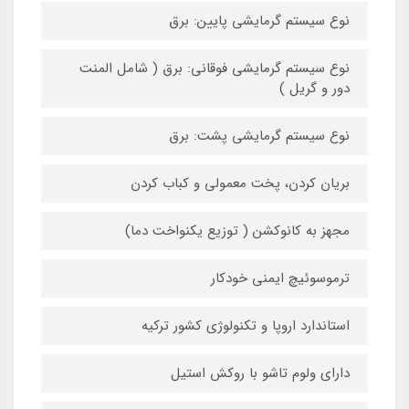
نوع سیستم گرمایشی پایین: برق
نوع سیستم گرمایشی فوقانی: برق ( شامل المنت
دور و گریل )
نوع سیستم گرمایشی پشت: برق
بریان کردن، پخت معمولی و کباب کردن
مجهز به کانوکشن ( توزیع یکنواخت دما)
ترموسوئیچ ایمنی خودکار
استاندارد اروپا و تکنولوژی کشور ترکیه
دارای ولوم تاشو با روکش استیل