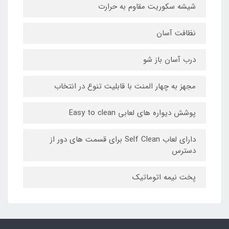
شیشه سکوریت مقاوم به حرارت
نظافت آسان
درب آسان باز شو
مجهز به چهار المنت با قابلیت تنوع در انتخاب
پوشش دیواره های لعابی Easy to clean
دارای لعاب Self Clean برای قسمت های دور از
دسترس
پخت نیمه اتوماتیک