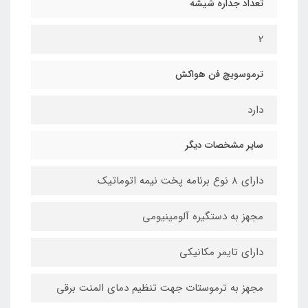
تعداد جداره شیشه
2
ترموسویچ فن هواکش
دارد
سایر مشخصات دیگر
دارای ۸ نوع برنامه پخت نیمه اتوماتیک
مجهز به دستگیره آلومینیومی
دارای تایمر مکانیکی
مجهز به ترموستات جهت تنظیم دمای المنت برقی