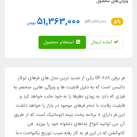
ویژگی‌های محصول
51,363,000
54,066,000
5%
تومان
آماده ارسال
استعلام محصول
فر برقی DF-689 یکی از جدید ترین مدل های فرهای توکار
داتیس است که به دلیل قابلیت ها و ویژگی هایی منحصر به
فردی که دارد به زودی نظرها را به خود جلب خواهد کرد و
قابلیت رقابت با تمام فرهای موجود در بازار را خواهد داشت.
این فر دارای 8 برنامه پخت نیمه اتوماتیک است که از طریق
آن می توانید انواع غذاهای دلخواه خود را بپزید. فن
کانوکشن که در این فر به کار رفته سبب توزیع یکنواخت دما