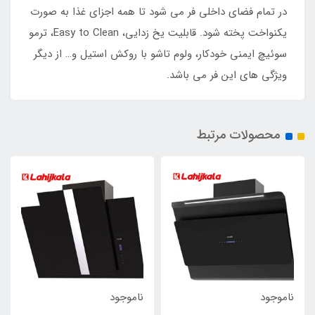
در تمام فضای داخلی فر می شود تا همه اجزای غذا به صورت
یکنواخت پخته شود. قابلیت یخ زدایی، Easy to Clean، ترمو
سوئیچ ایمنی خودکار، ولوم تاشو با روکش استیل و… از دیگر
ویژگی های این فر می باشد.
محصولات مرتبط
ناموجود
ناموجود