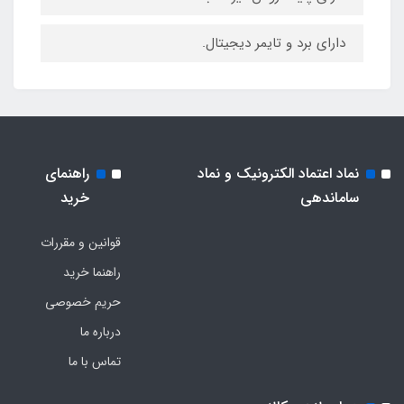
دارای برد و تایمر دیجیتال.
نماد اعتماد الکترونیک و نماد
راهنمای
ساماندهی
خرید
قوانین و مقررات
راهنما خرید
حریم خصوصی
درباره ما
تماس با ما