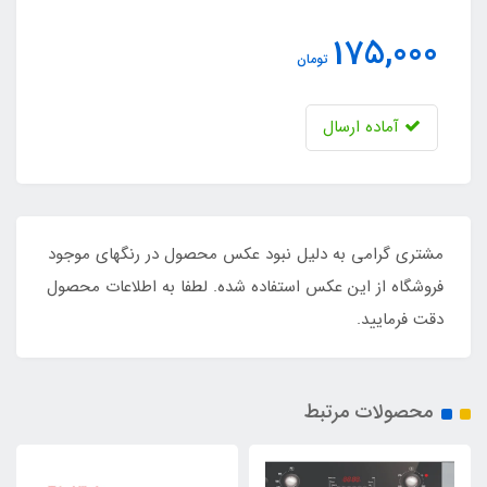
175,000
تومان
آماده ارسال
مشتری گرامی به دلیل نبود عکس محصول در رنگهای موجود
فروشگاه از این عکس استفاده شده. لطفا به اطلاعات محصول
دقت فرمایید.
محصولات مرتبط