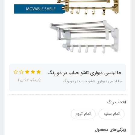
جا لباسی دیواری تاشو حباب در دو رنگ
(دیدگاه 6 کاربر)
جا لباسی دیواری تاشو حباب در دو رنگ
انتخاب رنگ:
تمام سفید
تمام کروم
ویژگی‌های محصول