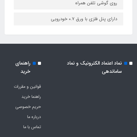
روی گوشی تلفن همراه
دارای پنل فلزی با ورق ۰.۷ خودرویی
نماد اعتماد الکترونیک و نماد
راهنمای
ساماندهی
خرید
قوانین و مقررات
راهنما خرید
حریم خصوصی
درباره ما
تماس با ما