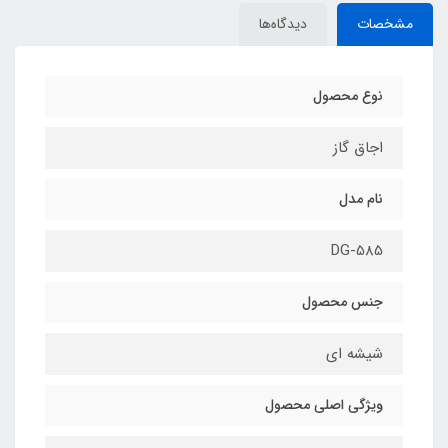
مشخصات
دیدگاه‌ها
نوع محصول
اجاق گاز
نام مدل
DG-585
جنس محصول
شیشه ای
ویژگی اصلی محصول