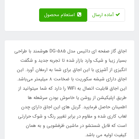
آماده ارسال
استعلام محصول
اجاق گاز صفحه ای داتیس مدل DG-585 هوشمند با طراحی
بسیار زیبا و شیک وارد بازار شده تا تجربه جدید و شگفت
انگیزی از آشپزی با این اجاق برای شما به ارمغان آورد. این
اجاق دارای شیشه سکوریت با ضخامت 8 میلیمتر می‌باشد.
این اجاق قابلیت اتصال به WiFi را دارد که شما میتوانید از
طریق اپلیکیشن از روشن یا خاموش بودن سرشعله ها
اطمینان حاصل فرمایید. گریل های این اجاق دارای چدن
لعاب کاری شده و مقاوم در برابر تغییر رنگ و شوک حرارتی
است که قابل شستشو در ماشین ظرفشویی و به همان
کیفیت اولیه می باشد.