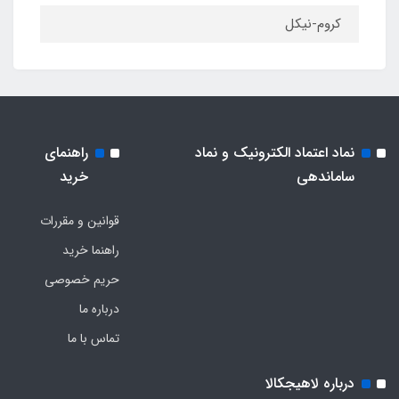
کروم-نیکل
نماد اعتماد الکترونیک و نماد
راهنمای
ساماندهی
خرید
قوانین و مقررات
راهنما خرید
حریم خصوصی
درباره ما
تماس با ما
درباره لاهیجکالا