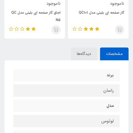
ناموجود
ناموجود
گاز صفحه ای بلینی مدل QC101
اجاق گاز صفحه ای بلینی مدل QC
N5
مشخصات
دیدگاه‌ها
برند
راسان
مدل
لوتوس