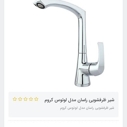
شیر ظرفشویی راسان مدل لوتوس کروم
شیر ظرفشویی راسان مدل لوتوس کروم