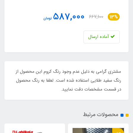
587,000
667,100
13%
تومان
آماده ارسال
مشتری گرامی به دلیل عدم وجود رنگ کروم این محصول از
رنگ سفید طلایی استفاده شده است. لطفا به رنگ محصول
در قسمت مشخصات دقت نمایید.
محصولات مرتبط