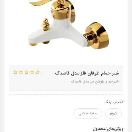
شیر حمام طوفان فلز مدل قاصدک
شیر حمام طوفان فلز مدل قاصدک
انتخاب رنگ:
کروم
سفید طلایی
ویژگی‌های محصول