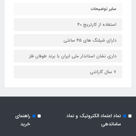
سایر توضیحات
استفاده از کارتریج 40
دارای شیلنگ های 45 سانتی
داری نشان استاندار ملی ایران با برند طوفان فلز
7 سال گارانتی
نماد اعتماد الکترونیک و نماد
راهنمای
ساماندهی
خرید