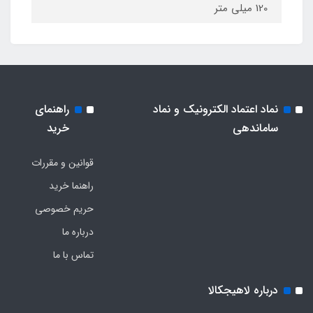
120 میلی متر
نماد اعتماد الکترونیک و نماد
راهنمای
ساماندهی
خرید
قوانین و مقررات
راهنما خرید
حریم خصوصی
درباره ما
تماس با ما
درباره لاهیجکالا