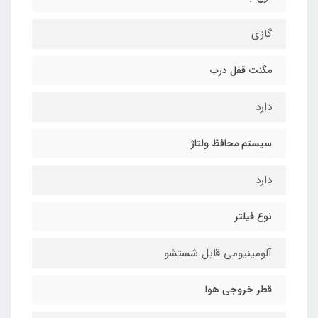
گازی
مگنت قفل درب
دارد
سیستم محافظ ولتاژ
دارد
نوع فیلتر
آلومینیومی قابل شستشو
قطر خروجی هوا