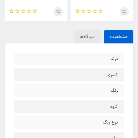
مشخصات
دیدگاه‌ها
برند
کسری
رنگ
کروم
نوع رنگ