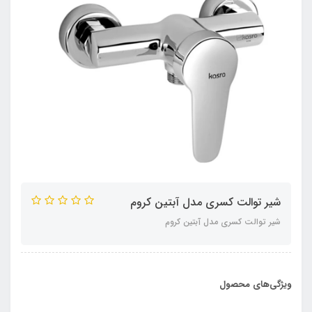
شیر توالت کسری مدل آبتین کروم
شیر توالت کسری مدل آبتین کروم
ویژگی‌های محصول