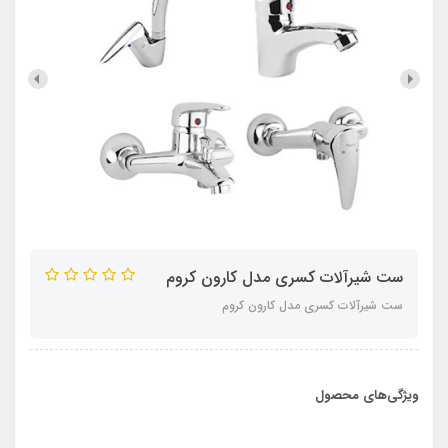
ست شیرآلات کسری مدل کارون کروم
ست شیرآلات کسری مدل کارون کروم
ویژگی‌های محصول