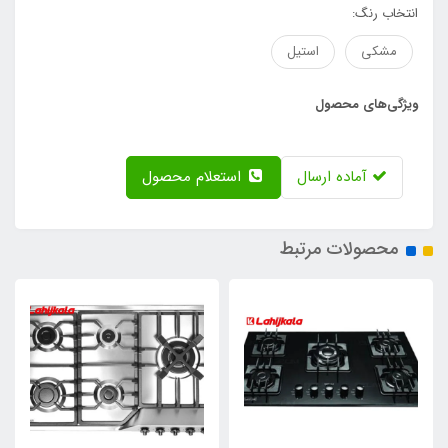
انتخاب رنگ:
مشکی
استیل
ویژگی‌های محصول
آماده ارسال
استعلام محصول
محصولات مرتبط