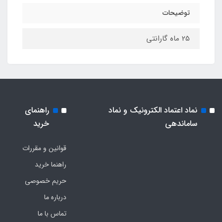
توضیحات
25 ماه گارانتی
نماد اعتماد الکترونیک و نماد
راهنمای
ساماندهی
خرید
قوانین و مقررات
راهنما خرید
حریم خصوصی
درباره ما
تماس با ما