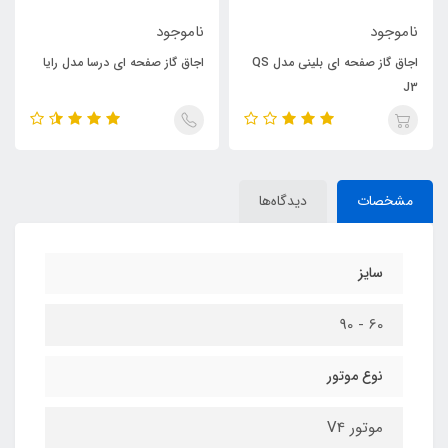
ناموجود
ناموجود
اجاق گاز صفحه ای بلینی مدل QS
اجاق گاز صفحه ای درسا مدل رایا
J3
مشخصات
دیدگاه‌ها
سایز
60 - 90
نوع موتور
موتور V4