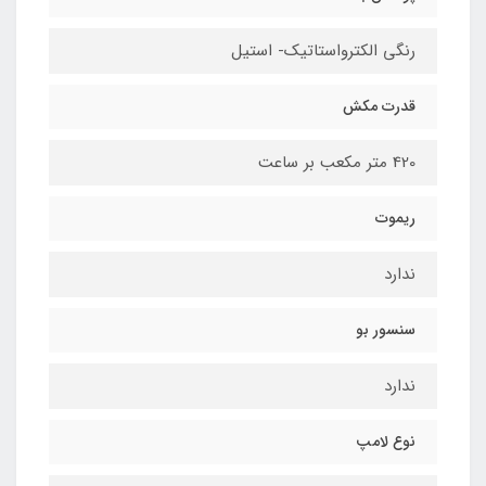
رنگی الکترواستاتیک- استیل
قدرت مکش
420 متر مکعب بر ساعت
ریموت
ندارد
سنسور بو
ندارد
نوع لامپ