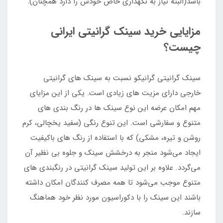
باشد(البته نیاز به نگهداری خاص خودش را دارد همچنان).
مزایایی خرید سینک گرانیتی ایرانی
چیست؟
سینک گرانیتی گرانیکو نسبت به سینک های گرانیتی
خارجی دارای مزیت های زیادی است. یکی از این مزایای
مهم امکان عرضه این نوع سینک ها در رنگ بندی های
متنوع و سفارشی است. این تنوع رنگی (سفید یخچالی، کرم
روشن و تیره، مشکی) که با استفاده از رنگ های باکیفیت
ایجاد می‌شود منجر به درخشش سینک و جلوه بی نظیر آن
می‌گردد. علاوه بر این تولید سینک گرانیتی در رنگبندی های
متنوع موجب می‌شود تا همه مصرف کنندگان امکان داشته
باشند این سینک را با دکوراسیون مورد نظر خود هماهنگ
سازند.