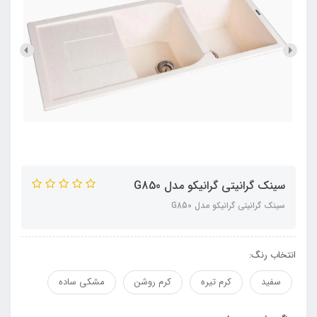
سینک گرانیتی گرانیکو مدل G850
سینک گرانیتی گرانیکو مدل G850
انتخاب رنگ:
سفید
کرم تیره
کرم روشن
مشکی ساده