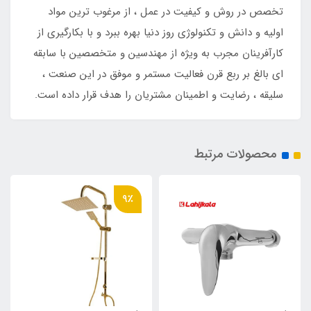
تخصص در روش و کیفیت در عمل ، از مرغوب ترین مواد
اولیه و دانش و تکنولوژی روز دنیا بهره ببرد و با بکارگیری از
کارآفرینان مجرب به ویژه از مهندسین و متخصصین با سابقه
‌ای بالغ بر ربع قرن فعالیت مستمر و موفق در این صنعت ،
سلیقه ، رضایت و اطمینان مشتریان را هدف قرار داده است.
محصولات مرتبط
9٪