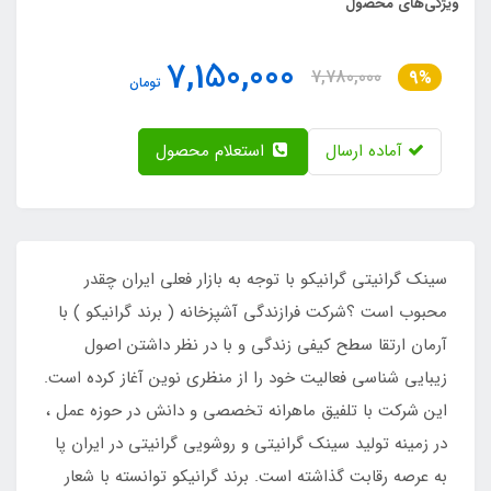
ویژگی‌های محصول
7,150,000
7,780,000
9%
تومان
آماده ارسال
استعلام محصول
سینک گرانیتی گرانیکو با توجه به بازار فعلی ایران چقدر
محبوب است ؟شرکت فرازندگی آشپزخانه ( برند گرانیکو ) با
آرمان ارتقا سطح کیفی زندگی و با در نظر داشتن اصول
زیبایی شناسی فعالیت خود را از منظری نوین آغاز کرده است.
این شرکت با تلفیق ماهرانه تخصصی و دانش در حوزه عمل ،
در زمینه تولید سینک گرانیتی و روشویی گرانیتی در ایران پا
به عرصه رقابت گذاشته است. برند گرانیکو توانسته با شعار