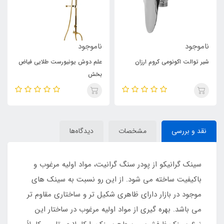
ناموجود
ناموجود
شیر توالت اکونومی کروم ارزان
علم دوش یونیورست طلایی فیاض
بخش
نقد و بررسی
مشخصات
دیدگاه‌ها
سینک گرانیکو از پودر سنگ گرانیت، مواد اولیه مرغوب و
باکیفیت ساخته می شود. از این رو نسبت به سینک های
موجود در بازار دارای ظاهری شکیل تر و ساختاری مقاوم تر
می باشد. بهره گیری از مواد اولیه مرغوب در ساختار این