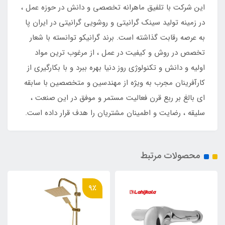
این شرکت با تلفیق ماهرانه تخصصی و دانش در حوزه عمل ،
در زمینه تولید سینک گرانیتی و روشویی گرانیتی در ایران پا
به عرصه رقابت گذاشته است. برند گرانیکو توانسته با شعار
تخصص در روش و کیفیت در عمل ، از مرغوب ترین مواد
اولیه و دانش و تکنولوژی روز دنیا بهره ببرد و با بکارگیری از
کارآفرینان مجرب به ویژه از مهندسین و متخصصین با سابقه
‌ای بالغ بر ربع قرن فعالیت مستمر و موفق در این صنعت ،
سلیقه ، رضایت و اطمینان مشتریان را هدف قرار داده است.
محصولات مرتبط
9٪