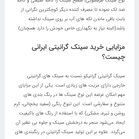
نوع سینک ظرفشویی، سطح سینک را کاملا صیقلی و کاملاً
ضد لک نموده تا مصرف کننده دیگر کوچکترین نگرانی از
بابت باقی ماندن لکه های آب بر روی سینک نداشته
باشد(البته نیاز به نگهداری خاص خودش را دارد همچنان).
مزایایی خرید سینک گرانیتی ایرانی
چیست؟
سینک گرانیتی گرانیکو نسبت به سینک های گرانیتی
خارجی دارای مزیت های زیادی است. یکی از این مزایای
مهم امکان عرضه این نوع سینک ها در رنگ بندی های
متنوع و سفارشی است. این تنوع رنگی (سفید یخچالی، کرم
روشن و تیره، مشکی) که با استفاده از رنگ های باکیفیت
ایجاد می‌شود منجر به درخشش سینک و جلوه بی نظیر آن
می‌گردد. علاوه بر این تولید سینک گرانیتی در رنگبندی های