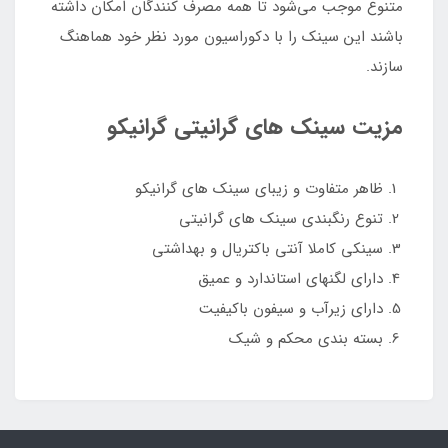
متنوع موجب می‌شود تا همه مصرف کنندگان امکان داشته
باشند این سینک را با دکوراسیون مورد نظر خود هماهنگ
سازند.
مزیت سینک های گرانیتی گرانیکو
ظاهر متفاوت و زیبای سینک های گرانیکو
تنوع رنگبندی سینک های گرانیتی
سینکی کاملا آنتی باکتریال و بهداشتی
دارای لگنهای استاندارد و عمیق
دارای زیرآب و سیفون باکیفیت
بسته بندی محکم و شیک