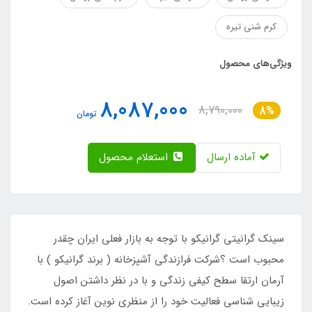
کرم شنی تیره
ویژگی‌های محصول
8,087,000
8,790,000
8%
تومان
آماده ارسال
استعلام محصول
سینک گرانیتی گرانیکو با توجه به بازار فعلی ایران چقدر
محبوب است ؟شرکت فرازندگی آشپزخانه ( برند گرانیکو ) با
آرمان ارتقا سطح کیفی زندگی و با در نظر داشتن اصول
زیبایی شناسی فعالیت خود را از منظری نوین آغاز کرده است.