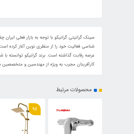
سینک گرانیتی گرانیکو با توجه به بازار فعلی ایران 
شناسی فعالیت خود را از منظری نوین آغاز کرده است.
عرصه رقابت گذاشته است. برند گرانیکو توانسته با شع
کارآفرینان مجرب به ویژه از مهندسین و متخصصین با 
محصولات مرتبط
9٪