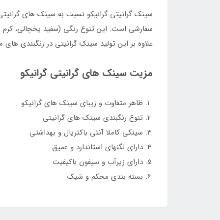
سینک گرانیتی گرانیکو نسبت به سینک های گرانیتی
سفارشی است. این تنوع رنگی (سفید یخچالی، کرم ر
علاوه بر این تولید سینک گرانیتی در رنگبندی های
مزیت سینک های گرانیتی گرانیکو
ظاهر متفاوت و زیبای سینک های گرانیکو
تنوع رنگبندی سینک های گرانیتی
سینکی کاملا آنتی باکتریال و بهداشتی
دارای لگنهای استاندارد و عمیق
دارای زیرآب و سیفون باکیفیت
بسته بندی محکم و شیک