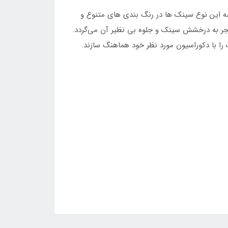
ه این نوع سینک ها در رنگ بندی های متنوع و
نجر به درخشش سینک و جلوه بی نظیر آن می‌گردد.
را با دکوراسیون مورد نظر خود هماهنگ سازند.