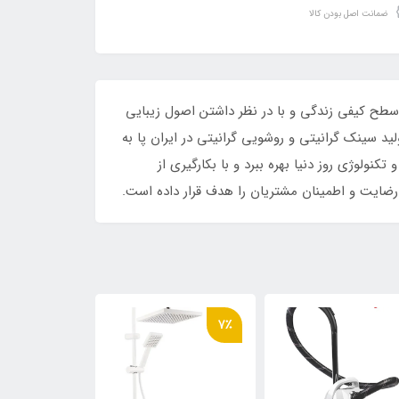
ضمانت اصل بودن کالا
قا سطح کیفی زندگی و با در نظر داشتن اصول زیبایی
د سینک گرانیتی و روشویی گرانیتی در ایران پا به
ولوژی روز دنیا بهره ببرد و با بکارگیری از
 رضایت و اطمینان مشتریان را هدف قرار داده است.
10٪
7٪