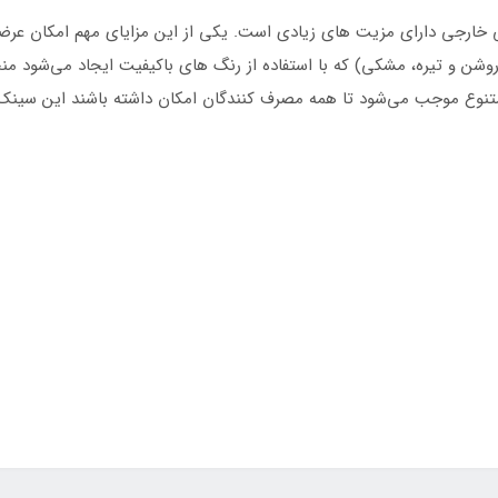
 خارجی دارای مزیت های زیادی است. یکی از این مزایای مهم امکان عرض
وشن و تیره، مشکی) که با استفاده از رنگ های باکیفیت ایجاد می‌شود م
 متنوع موجب می‌شود تا همه مصرف کنندگان امکان داشته باشند این سینک 