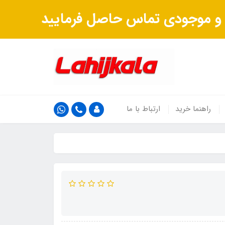
ت و موجودی تماس حاصل فرمایید
راهنما خرید
ارتباط با ما