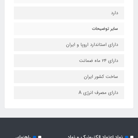
دارد
سایر توضیحات
دارای استاندارد اروپا و ایران
دارای 24 ماه ضمانت
ساخت کشور ایران
دارای مصرف انرژی A
نماد اعتماد الکترونیک و نماد
راهنمای