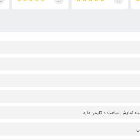
یت نمایش ساعت و تایمر: دارد
ی