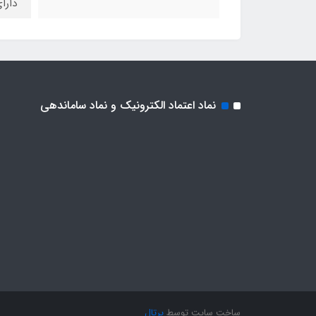
دارا
نماد اعتماد الکترونیک و نماد ساماندهی
ساخت سایت توسط
پرتال