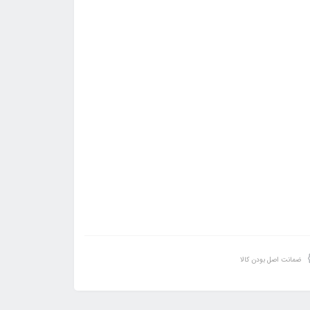
ضمانت اصل بودن کالا