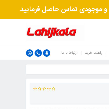
ت و موجودی تماس حاصل فرمایید
راهنما خرید
ارتباط با ما