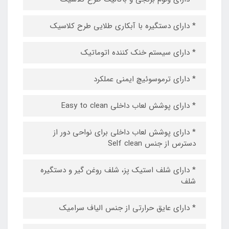
* دارای دستگیره با آبکاری طلایی طرح کلاسیک
* دارای سیستم خنک کننده اتوماتیک
* دارای ترموسوئیچ ایمنی عملکرد
* دارای پوشش لعاب داخلی Easy to clean
* دارای پوشش لعاب داخلی برای نواحی دور از
دسترس از جنس Self clean
* دارای شلف استیک پز، شلف روغن گیر و دستگیره
شلف
* دارای عایق حرارتی از جنس الیاف سرامیک