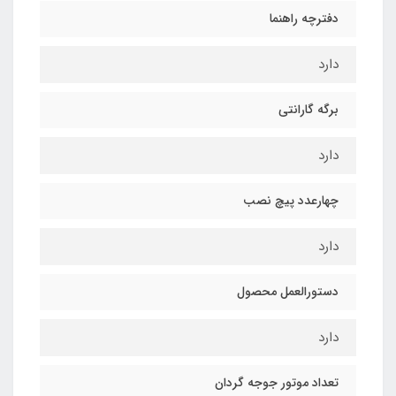
دفترچه راهنما
دارد
برگه گارانتی
دارد
چهارعدد پیچ نصب
دارد
دستورالعمل محصول
دارد
تعداد موتور جوجه گردان