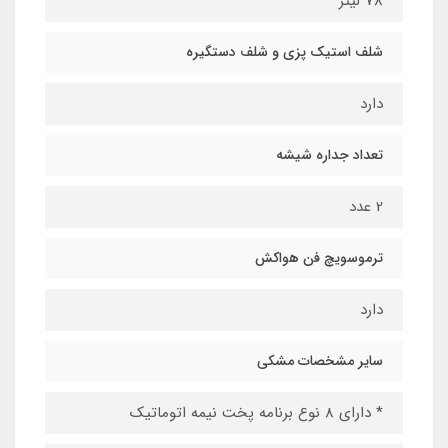
78 لیتر
شلف استیک پزی و شلف دستگیره
دارد
تعداد جداره شیشه
2 عدد
ترموسویچ فن هواکش
دارد
سایر مشخصات مشکی
* دارای 8 نوع برنامه پخت نیمه اتوماتیک