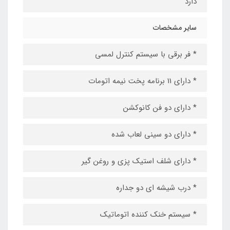
دارد
سایر مشخصات
* فر برقی با سیستم کنترل لمسی
* دارای 11 برنامه پخت نیمه اتومات
* دارای دو فن کانوکشن
* دارای دو سینی لعاب شده
* دارای شلف استیک پزی و روغن گیر
* درب شیشه ای دو جداره
* سیستم خنک کننده اتوماتیک