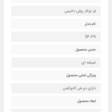
فر توکار برقی داتیس
نام مدل
DF-691
جنس محصول
شیشه ای
ویژگی اصلی محصول
دارای دو فن کانوکشن
ابعاد محصول