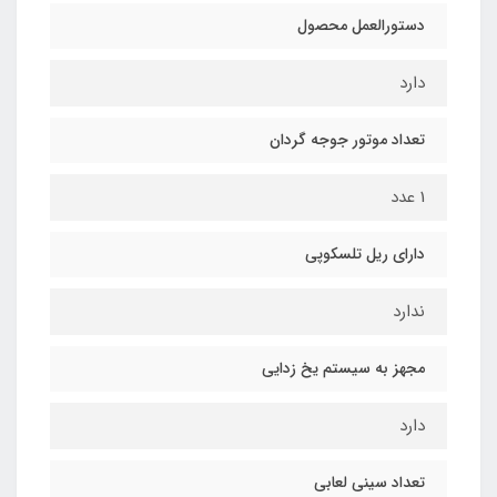
دستورالعمل محصول
دارد
تعداد موتور جوجه گردان
1 عدد
دارای ریل تلسکوپی
ندارد
مجهز به سیستم یخ زدایی
دارد
تعداد سینی لعابی