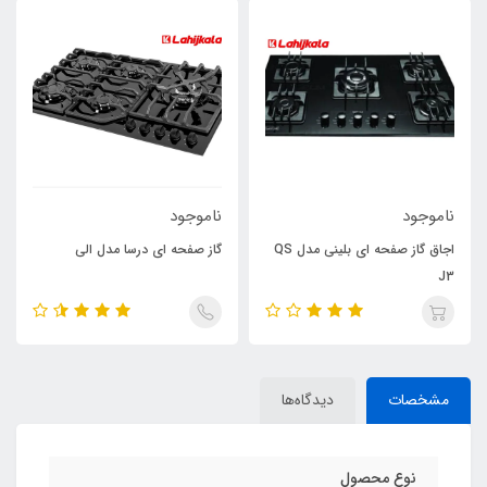
ناموجود
ناموجود
اجاق گاز صفحه ای بلینی مدل QS
گاز صفحه ای درسا مدل الی
J3
مشخصات
دیدگاه‌ها
نوع محصول