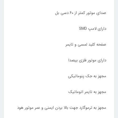
صدای موتور کمتر از ۶٠ دسی بل
دارای لامپ SMD
صفحه کلید لمسی و تایمر
دارای موتور فلزی بیصدا
مجهز به جک پنوماتیکی
مجهز به تایمر اتوماتیک
مجهز به ترموگارد جهت بالا بردن ایمنی و عمر موتور هود