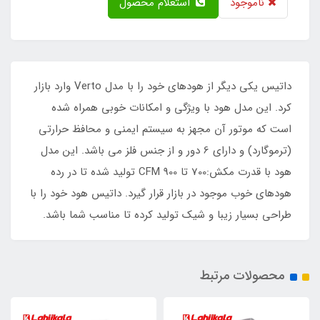
ناموجود
استعلام محصول
داتیس یکی دیگر از هودهای خود را با مدل Verto وارد بازار
کرد. این مدل هود با ویژگی و امکانات خوبی همراه شده
است که موتور آن مجهز به سیستم ایمنی و محافظ حرارتی
(ترموگارد) و دارای 6 دور و از جنس فلز می باشد. این مدل
هود با قدرت مکش:700 تا 900 CFM تولید شده تا در رده
هودهای خوب موجود در بازار قرار گیرد. داتیس هود خود را با
طراحی بسیار زیبا و شیک تولید کرده تا مناسب شما باشد.
محصولات مرتبط