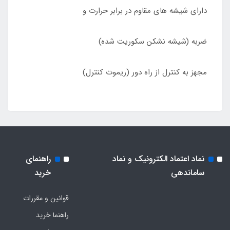
دارای شیشه های مقاوم در برابر حرارت و
ضربه (شیشه نشکن سکوریت شده)
مجهز به کنترل از راه دور (ریموت کنترل)
نماد اعتماد الکترونیک و نماد
راهنمای
ساماندهی
خرید
قوانین و مقررات
راهنما خرید