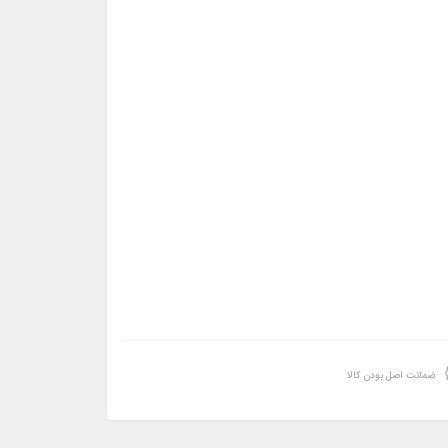
ضمانت اصل بودن کالا