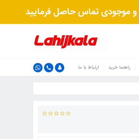
ت و موجودی تماس حاصل فرمایید
راهنما خرید
ارتباط با ما