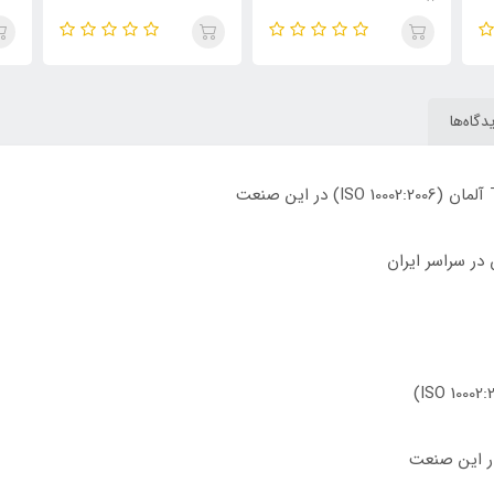
دگاه‌ها
در این صنعت