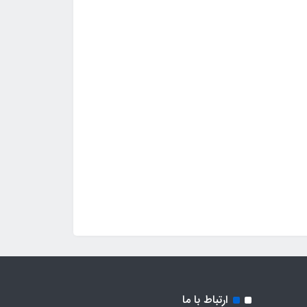
ارتباط با ما