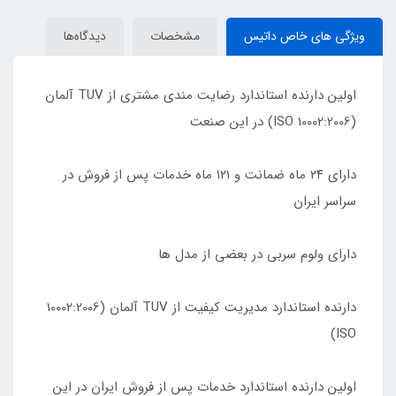
ویژگی های خاص داتیس
مشخصات
دیدگاه‌ها
اولین دارنده استاندارد رضایت مندی مشتری از TUV آلمان
(10002:2006 ISO) در این صنعت
دارای ٢۴ ماه ضمانت و ١٢١ ماه خدمات پس از فروش در
سراسر ایران
دارای ولوم سربی در بعضی از مدل ها
دارنده استاندارد مدیریت کیفیت از TUV آلمان (10002:2006
ISO)
اولین دارنده استاندارد خدمات پس از فروش ایران در این