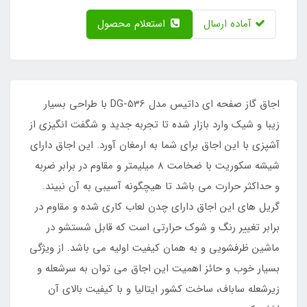
آماده ارسال
استعلام محصول
اجاق گاز صفحه ای داتیس مدل DG-536 با طراحی بسیار
زیبا و شیک وارد بازار شده تا تجربه جدید و شگفت انگیزی از
آشپزی با این اجاق برای شما به ارمغان آورد. این اجاق دارای
شیشه سکوریت با ضخامت 8 میلیمتر و مقاوم در برابر ضربه
و حداکثر حرارت می باشد تا هیچگونه آسیبی به آن نبیند.
گریل های این اجاق دارای چدن لعاب کاری شده و مقاوم در
برابر تغییر رنگ و شوک حرارتی است که قابل شستشو در
ماشین ظرفشویی و به همان کیفیت اولیه می باشد. از ویژگی
بسیار خوب و حائز اهمیت این اجاق می توان به سرشعله و
زیرشعله ساباف، ساخت کشور ایتالیا و با کیفیت بالای آن