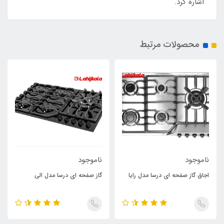
اشاره کرد.
محصولات مرتبط
ناموجود
ناموجود
اجاق گاز صفحه ای درسا مدل رایا
گاز صفحه ای درسا مدل الی