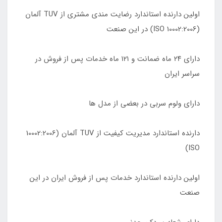
اولین دارنده استاندارد رضایت مندی مشتری از TUV آلمان
(10002:2006 ISO) در این صنعت
دارای ٢۴ ماه ضمانت و ١٢١ ماه خدمات پس از فروش در
سراسر ایران
دارای ولوم سربی در بعضی از مدل ها
دارنده استاندارد مدیریت کیفیت از TUV آلمان (10002:2006
ISO)
اولین دارنده استاندارد خدمات پس از فروش ایران در این
صنعت