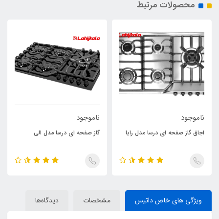
محصولات مرتبط
ناموجود
ناموجود
اجاق گاز صفحه ای درسا مدل رایا
گاز صفحه ای درسا مدل الی
ویژگی های خاص داتیس
مشخصات
دیدگاه‌ها